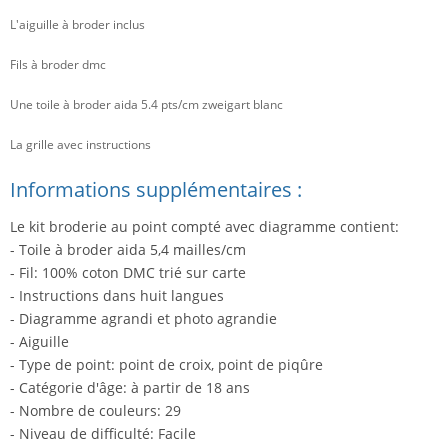
L'aiguille à broder inclus
Fils à broder dmc
Une toile à broder aida 5.4 pts/cm zweigart blanc
La grille avec instructions
Informations supplémentaires :
Le kit broderie au point compté avec diagramme contient:
- Toile à broder aida 5,4 mailles/cm
- Fil: 100% coton DMC trié sur carte
- Instructions dans huit langues
- Diagramme agrandi et photo agrandie
- Aiguille
- Type de point: point de croix, point de piqûre
- Catégorie d'âge: à partir de 18 ans
- Nombre de couleurs: 29
- Niveau de difficulté: Facile