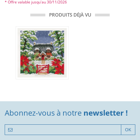
* Offre valable jusqu'au 30/11/2026
PRODUITS DÉJÀ VU
Abonnez-vous à notre
newsletter !
OK