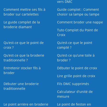
vers DMC
Comment mettre ses fils à
Guide complet : Comment
broder sur cartelettes
choisir sa lampe ou lampe
Le guide complet de la
Comment broder une nappe
broderie diamant
Tuto Complet du Point de
Croix
Qu’est-ce que le point de
Qu’est-ce que le point
croix ?
compté ?
Qu’est-ce que la broderie
Qu’est‑ce qu’une toile à
traditionnelle ?
broder ?
Entretenir stocker fils à
Débuter le point de croix
broder
Lire grille point de croix
Débuter une broderie
Fils DMC supprimés
traditionnelle
Calculateur d'unité de
mesure
Le point arrière en broderie
Le point de feston en