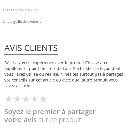
Les fils coton mouliné
Une aiguille de broderie
AVIS CLIENTS
Décrivez votre expérience avec le produit Chasse aux
papillons kit point de croix de Luca-S à broder, la façon dont
vous l'avez utilisé ou réalisé. N'hésitez surtout pas à partagez
vos conseils sur cet article ou avec quel autre produit vous
l'avez associé.
Soyez le premier à partager
votre avis
sur ce produit