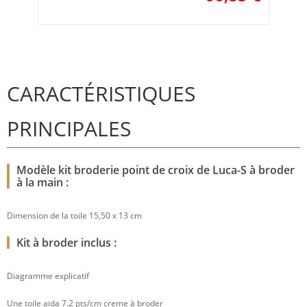
CARACTÉRISTIQUES
PRINCIPALES
Modèle kit broderie point de croix de Luca-S à broder
à la main :
Dimension de la toile 15,50 x 13 cm
Kit à broder inclus :
Diagramme explicatif
Une toile aida 7.2 pts/cm creme à broder