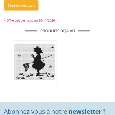
Donner votre avis
* Offre valable jusqu'au 30/11/2026
PRODUITS DÉJÀ VU
Abonnez-vous à notre
newsletter !