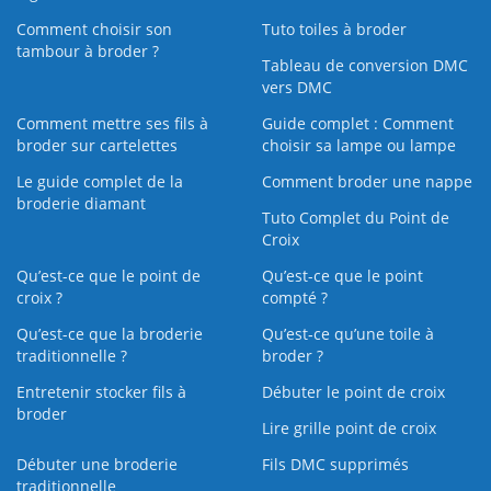
Comment choisir son
Tuto toiles à broder
tambour à broder ?
Tableau de conversion DMC
vers DMC
Comment mettre ses fils à
Guide complet : Comment
broder sur cartelettes
choisir sa lampe ou lampe
Le guide complet de la
Comment broder une nappe
broderie diamant
Tuto Complet du Point de
Croix
Qu’est-ce que le point de
Qu’est-ce que le point
croix ?
compté ?
Qu’est-ce que la broderie
Qu’est‑ce qu’une toile à
traditionnelle ?
broder ?
Entretenir stocker fils à
Débuter le point de croix
broder
Lire grille point de croix
Débuter une broderie
Fils DMC supprimés
traditionnelle