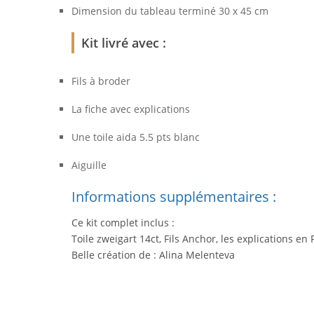
Dimension du tableau terminé 30 x 45 cm
Kit livré avec :
Fils à broder
La fiche avec explications
Une toile aida 5.5 pts blanc
Aiguille
Informations supplémentaires :
Ce kit complet inclus :
Toile zweigart 14ct, Fils Anchor, les explications en 
Belle création de : Alina Melenteva