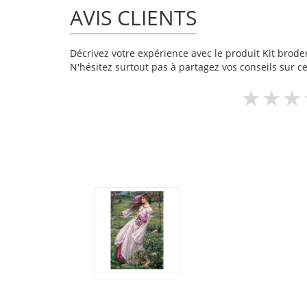
AVIS CLIENTS
Décrivez votre expérience avec le produit Kit broder
N'hésitez surtout pas à partagez vos conseils sur ce