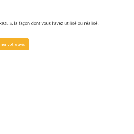
OLIS, la façon dont vous l'avez utilisé ou réalisé.
ner votre avis