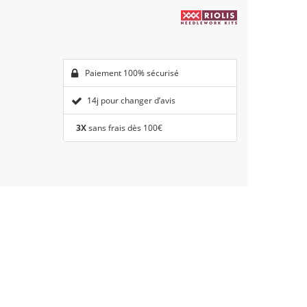
Paiement 100% sécurisé
14j pour changer d’avis
3X
sans frais dès 100€