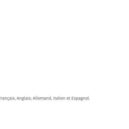
Français, Anglais, Allemand, Italien et Espagnol,