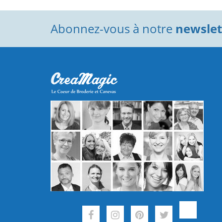
Abonnez-vous à notre
newslett