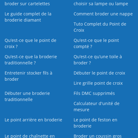
broder sur cartelettes
choisir sa lampe ou lampe
Le guide complet de la
Comment broder une nappe
broderie diamant
Tuto Complet du Point de
Croix
Qu’est-ce que le point de
Qu’est-ce que le point
croix ?
compté ?
Qu’est-ce que la broderie
Qu’est‑ce qu’une toile à
traditionnelle ?
broder ?
Entretenir stocker fils à
Débuter le point de croix
broder
Lire grille point de croix
Débuter une broderie
Fils DMC supprimés
traditionnelle
Calculateur d'unité de
mesure
Le point arrière en broderie
Le point de feston en
broderie
Le point de chaînette en
Broder un coussin gros