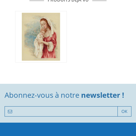
Abonnez-vous à notre
newsletter !
OK