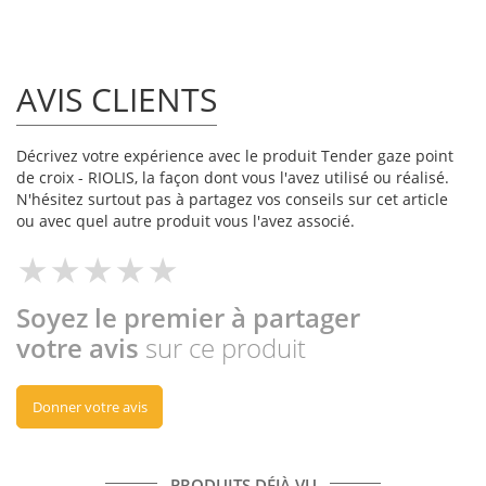
AVIS CLIENTS
Décrivez votre expérience avec le produit Tender gaze point
de croix - RIOLIS, la façon dont vous l'avez utilisé ou réalisé.
N'hésitez surtout pas à partagez vos conseils sur cet article
ou avec quel autre produit vous l'avez associé.
Soyez le premier à partager
votre avis
sur ce produit
Donner votre avis
PRODUITS DÉJÀ VU