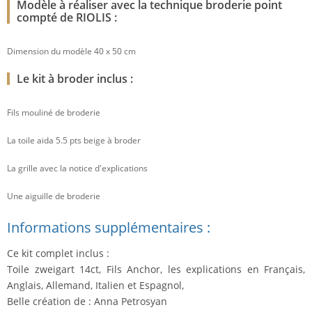
Modèle à réaliser avec la technique broderie point
compté de RIOLIS :
Dimension du modèle 40 x 50 cm
Le kit à broder inclus :
Fils mouliné de broderie
La toile aida 5.5 pts beige à broder
La grille avec la notice d'explications
Une aiguille de broderie
Informations supplémentaires :
Ce kit complet inclus :
Toile zweigart 14ct, Fils Anchor, les explications en Français,
Anglais, Allemand, Italien et Espagnol,
Belle création de : Anna Petrosyan