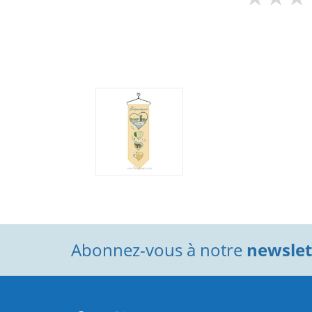
Abonnez-vous à notre
newslett