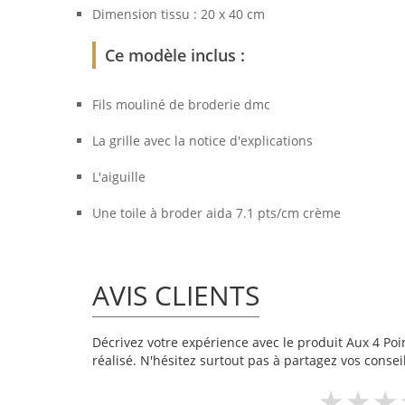
Dimension tissu : 20 x 40 cm
Ce modèle inclus :
Fils mouliné de broderie dmc
La grille avec la notice d'explications
L'aiguille
Une toile à broder aida 7.1 pts/cm crème
AVIS CLIENTS
Décrivez votre expérience avec le produit Aux 4 Poin
réalisé. N'hésitez surtout pas à partagez vos conseil