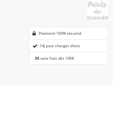
Paiement 100% sécurisé
14j pour changer d’avis
3X
sans frais dès 100€