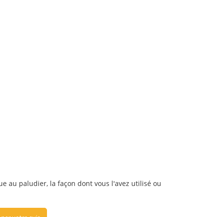
e au paludier, la façon dont vous l'avez utilisé ou