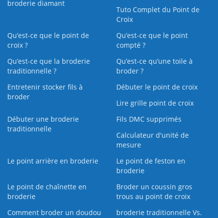
broderie diamant
Tuto Complet du Point de
Croix
Qu’est-ce que le point de
Qu’est-ce que le point
croix ?
compté ?
Qu’est-ce que la broderie
Qu’est‑ce qu’une toile à
traditionnelle ?
broder ?
Entretenir stocker fils à
Débuter le point de croix
broder
Lire grille point de croix
Débuter une broderie
Fils DMC supprimés
traditionnelle
Calculateur d'unité de
mesure
Le point arrière en broderie
Le point de feston en
broderie
Le point de chaînette en
Broder un coussin gros
broderie
trous au point de croix
Comment broder un doudou
broderie traditionnelle Vs.