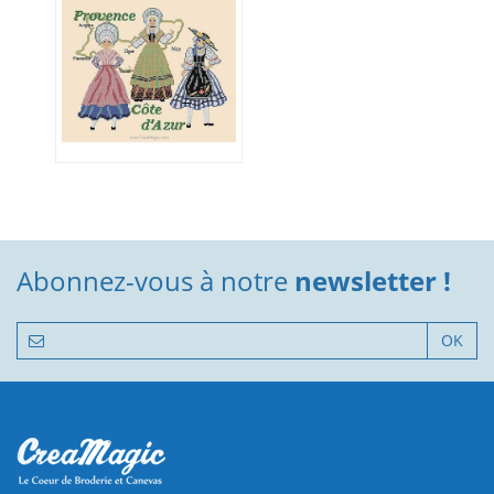
Abonnez-vous à notre
newsletter !
OK