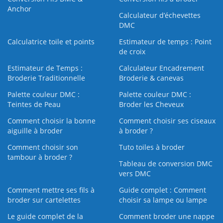
Anchor
Calculateur d’échevettes
DMC
Calculatrice toile et points
Estimateur de temps : Point
de croix
Estimateur de Temps :
Calculateur Encadrement
Broderie Traditionnelle
Broderie & canevas
Palette couleur DMC :
Palette couleur DMC :
Teintes de Peau
Broder les Cheveux
Comment choisir la bonne
Comment choisir ses ciseaux
aiguille à broder
à broder ?
Comment choisir son
Tuto toiles à broder
tambour à broder ?
Tableau de conversion DMC
vers DMC
Comment mettre ses fils à
Guide complet : Comment
broder sur cartelettes
choisir sa lampe ou lampe
Le guide complet de la
Comment broder une nappe