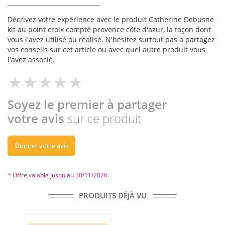
Décrivez votre expérience avec le produit Catherine Debusne
kit au point croix compté provence côte d'azur, la façon dont
vous l'avez utilisé ou réalisé. N'hésitez surtout pas à partagez
vos conseils sur cet article ou avec quel autre produit vous
l'avez associé.
Soyez le premier à partager
votre avis
sur ce produit
Donner votre avis
* Offre valable jusqu'au 30/11/2026
PRODUITS DÉJÀ VU