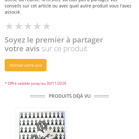
conseils sur cet article ou avec quel autre produit vous l'avez
associé.
Soyez le premier à partager
votre avis
sur ce produit
Donner votre avis
* Offre valable jusqu'au 30/11/2026
PRODUITS DÉJÀ VU