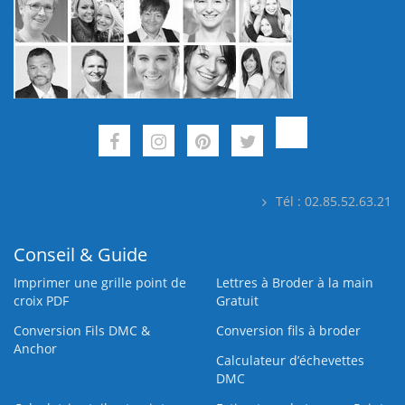
Tél : 02.85.52.63.21
Conseil & Guide
Imprimer une grille point de
Lettres à Broder à la main
croix PDF
Gratuit
Conversion Fils DMC &
Conversion fils à broder
Anchor
Calculateur d’échevettes
DMC