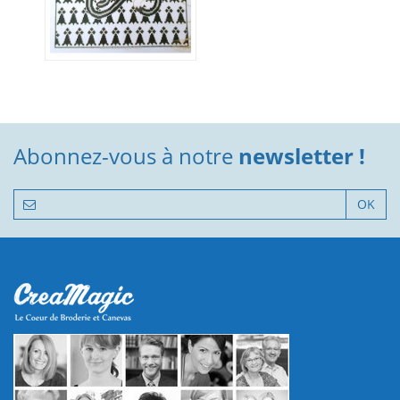
Abonnez-vous à notre
newsletter !
OK