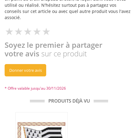
utilisé ou réalisé. N'hésitez surtout pas à partagez vos
conseils sur cet article ou avec quel autre produit vous l'avez
associé.
Soyez le premier à partager
votre avis
sur ce produit
Donner votre avis
* Offre valable jusqu'au 30/11/2026
PRODUITS DÉJÀ VU