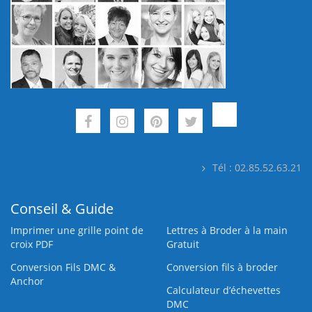
Tél : 02.85.52.63.21
Conseil & Guide
Imprimer une grille point de
Lettres à Broder à la main
croix PDF
Gratuit
Conversion Fils DMC &
Conversion fils à broder
Anchor
Calculateur d’échevettes
DMC