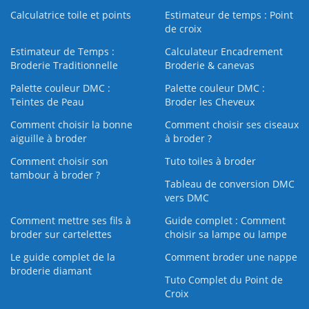
Calculatrice toile et points
Estimateur de temps : Point
de croix
Estimateur de Temps :
Calculateur Encadrement
Broderie Traditionnelle
Broderie & canevas
Palette couleur DMC :
Palette couleur DMC :
Teintes de Peau
Broder les Cheveux
Comment choisir la bonne
Comment choisir ses ciseaux
aiguille à broder
à broder ?
Comment choisir son
Tuto toiles à broder
tambour à broder ?
Tableau de conversion DMC
vers DMC
Comment mettre ses fils à
Guide complet : Comment
broder sur cartelettes
choisir sa lampe ou lampe
Le guide complet de la
Comment broder une nappe
broderie diamant
Tuto Complet du Point de
Croix