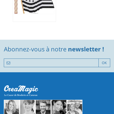
Abonnez-vous à notre
newsletter !
OK