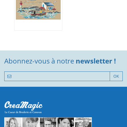
Abonnez-vous à notre
newsletter !
OK