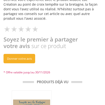
Création au point de croix tempête sur la bretagne, la façon
dont vous l'avez utilisé ou réalisé. N'hésitez surtout pas à
partagez vos conseils sur cet article ou avec quel autre
produit vous l'avez associé.
Soyez le premier à partager
votre avis
sur ce produit
Donner votre avis
* Offre valable jusqu'au 30/11/2026
PRODUITS DÉJÀ VU