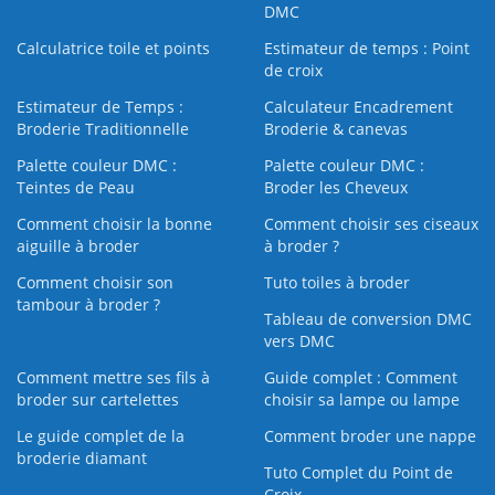
DMC
Calculatrice toile et points
Estimateur de temps : Point
de croix
Estimateur de Temps :
Calculateur Encadrement
Broderie Traditionnelle
Broderie & canevas
Palette couleur DMC :
Palette couleur DMC :
Teintes de Peau
Broder les Cheveux
Comment choisir la bonne
Comment choisir ses ciseaux
aiguille à broder
à broder ?
Comment choisir son
Tuto toiles à broder
tambour à broder ?
Tableau de conversion DMC
vers DMC
Comment mettre ses fils à
Guide complet : Comment
broder sur cartelettes
choisir sa lampe ou lampe
Le guide complet de la
Comment broder une nappe
broderie diamant
Tuto Complet du Point de
Croix