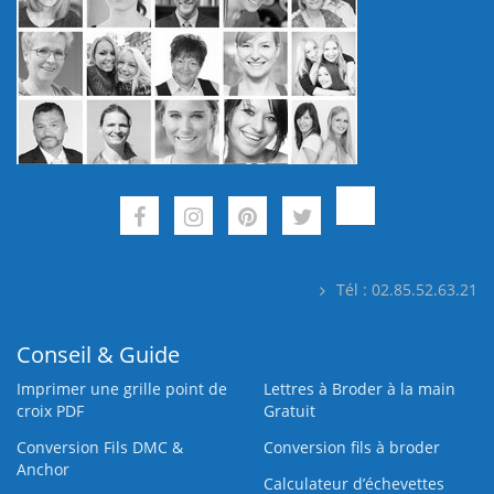
Tél : 02.85.52.63.21
Conseil & Guide
Imprimer une grille point de
Lettres à Broder à la main
croix PDF
Gratuit
Conversion Fils DMC &
Conversion fils à broder
Anchor
Calculateur d’échevettes