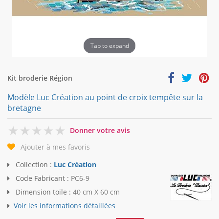
Tap to expand
Kit broderie Région
Modèle Luc Création au point de croix tempête sur la
bretagne
0
Donner votre avis
Ajouter à mes favoris
Collection :
Luc Création
Code Fabricant :
PC6-9
Dimension toile :
40 cm X 60 cm
Voir les informations détaillées