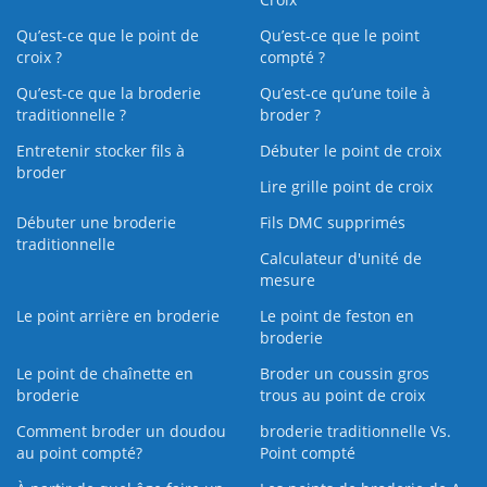
Qu’est-ce que le point de
Qu’est-ce que le point
croix ?
compté ?
Qu’est-ce que la broderie
Qu’est‑ce qu’une toile à
traditionnelle ?
broder ?
Entretenir stocker fils à
Débuter le point de croix
broder
Lire grille point de croix
Débuter une broderie
Fils DMC supprimés
traditionnelle
Calculateur d'unité de
mesure
Le point arrière en broderie
Le point de feston en
broderie
Le point de chaînette en
Broder un coussin gros
broderie
trous au point de croix
Comment broder un doudou
broderie traditionnelle Vs.
au point compté?
Point compté