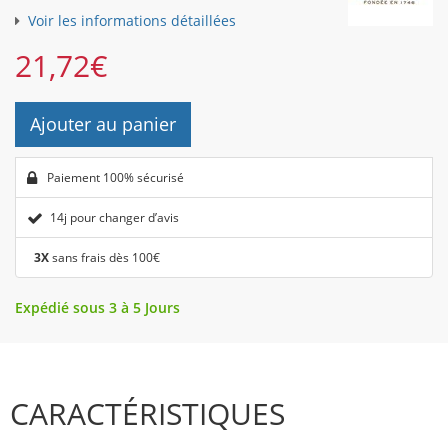
Voir les informations détaillées
21,72
€
Ajouter au panier
Paiement 100% sécurisé
14j pour changer d’avis
3X
sans frais dès 100€
Expédié sous 3 à 5 Jours
CARACTÉRISTIQUES