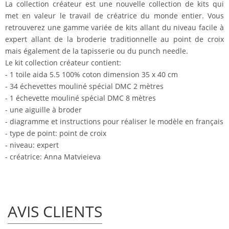
La collection créateur est une nouvelle collection de kits qui
met en valeur le travail de créatrice du monde entier. Vous
retrouverez une gamme variée de kits allant du niveau facile à
expert allant de la broderie traditionnelle au point de croix
mais également de la tapisserie ou du punch needle.
Le kit collection créateur contient:
- 1 toile aida 5.5 100% coton dimension 35 x 40 cm
- 34 échevettes mouliné spécial DMC 2 mètres
- 1 échevette mouliné spécial DMC 8 mètres
- une aiguille à broder
- diagramme et instructions pour réaliser le modèle en français
- type de point: point de croix
- niveau: expert
- créatrice: Anna Matvieieva
AVIS CLIENTS