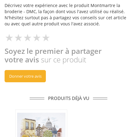
Décrivez votre expérience avec le produit Montmartre la
broderie - DMC, la façon dont vous l'avez utilisé ou réalisé.
N'hésitez surtout pas à partagez vos conseils sur cet article
ou avec quel autre produit vous l'avez associé.
Soyez le premier à partager
votre avis
sur ce produit
Donner votre avis
PRODUITS DÉJÀ VU