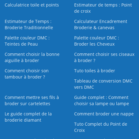
Calculatrice toile et points
Estimateur de temps : Point
de croix
Estimateur de Temps :
Calculateur Encadrement
Broderie Traditionnelle
Broderie & canevas
Palette couleur DMC :
Palette couleur DMC :
Teintes de Peau
Broder les Cheveux
Comment choisir la bonne
Comment choisir ses ciseaux
aiguille à broder
à broder ?
Comment choisir son
Tuto toiles à broder
tambour à broder ?
Tableau de conversion DMC
vers DMC
Comment mettre ses fils à
Guide complet : Comment
broder sur cartelettes
choisir sa lampe ou lampe
Le guide complet de la
Comment broder une nappe
broderie diamant
Tuto Complet du Point de
Croix