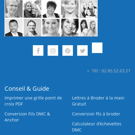
Tél : 02.85.52.63.21
Conseil & Guide
Imprimer une grille point de
Lettres à Broder à la main
croix PDF
Gratuit
Conversion Fils DMC &
Conversion fils à broder
Anchor
Calculateur d’échevettes
DMC