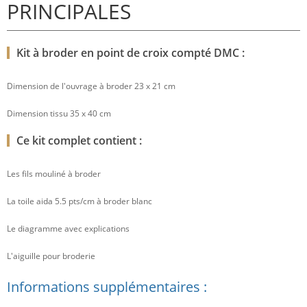
PRINCIPALES
Kit à broder en point de croix compté DMC :
Dimension de l'ouvrage à broder 23 x 21 cm
Dimension tissu 35 x 40 cm
Ce kit complet contient :
Les fils mouliné à broder
La toile aida 5.5 pts/cm à broder blanc
Le diagramme avec explications
L'aiguille pour broderie
Informations supplémentaires :