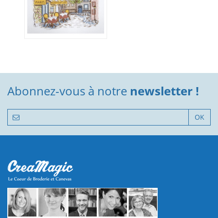
Abonnez-vous à notre
newsletter !
OK