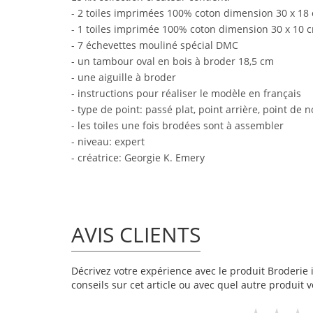
- 2 toiles imprimées 100% coton dimension 30 x 18
- 1 toiles imprimée 100% coton dimension 30 x 10 
- 7 échevettes mouliné spécial DMC
- un tambour oval en bois à broder 18,5 cm
- une aiguille à broder
- instructions pour réaliser le modèle en français
- type de point: passé plat, point arrière, point de
- les toiles une fois brodées sont à assembler
- niveau: expert
- créatrice: Georgie K. Emery
AVIS CLIENTS
Décrivez votre expérience avec le produit Broderie 
conseils sur cet article ou avec quel autre produit v