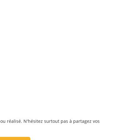
ou réalisé. N'hésitez surtout pas à partagez vos