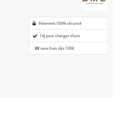
Paiement 100% sécurisé
14j pour changer d’avis
3X
sans frais dès 100€