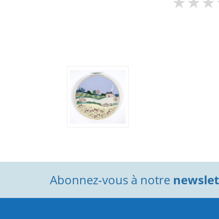
Abonnez-vous à notre
newslett