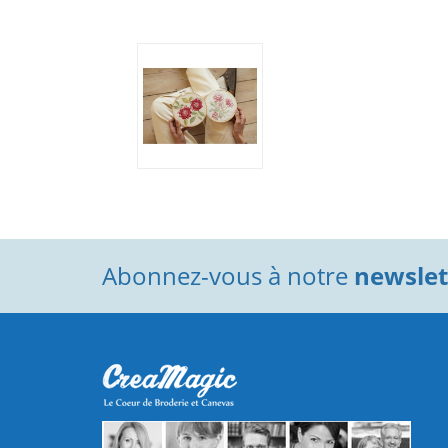
Abonnez-vous à notre
newslett