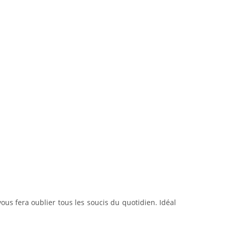
us fera oublier tous les soucis du quotidien. Idéal