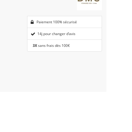
Paiement 100% sécurisé
14j pour changer d’avis
3X
sans frais dès 100€