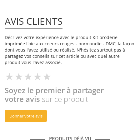
AVIS CLIENTS
Décrivez votre expérience avec le produit Kit broderie
imprimée l'oie aux coeurs rouges - normandie - DMC, la façon
dont vous l'avez utilisé ou réalisé. N'hésitez surtout pas à
partagez vos conseils sur cet article ou avec quel autre
produit vous l'avez associé.
Soyez le premier à partager
votre avis
sur ce produit
Donner votre avis
PRODUITS DÉJÀ VU