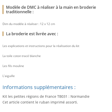
Modèle de DMC à réaliser à la main en broderie
traditionnelle :
Dim du modèle à réaliser : 12 x 12 cm
La broderie est livrée avec :
Les explications et instructions pour la réalisation du kit
La toile coton tracé blanche
Les fils mouline
L'aiguille
Informations supplémentaires :
Kit les petites régions de France TB031 : Normandie
Cet article contient le ruban imprimé assorti.