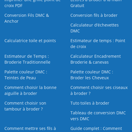
croix PDF
Gratuit
Conversion Fils DMC &
Conversion fils à broder
Anchor
Calculateur d’échevettes
DMC
Calculatrice toile et points
Estimateur de temps : Point
de croix
Estimateur de Temps :
Calculateur Encadrement
Broderie Traditionnelle
Broderie & canevas
Palette couleur DMC :
Palette couleur DMC :
Teintes de Peau
Broder les Cheveux
Comment choisir la bonne
Comment choisir ses ciseaux
aiguille à broder
à broder ?
Comment choisir son
Tuto toiles à broder
tambour à broder ?
Tableau de conversion DMC
vers DMC
Comment mettre ses fils à
Guide complet : Comment