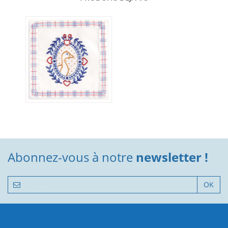
Abonnez-vous à notre
newsletter !
OK