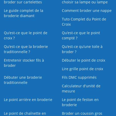
broder sur cartelettes
choisir sa lampe ou lampe
Le guide complet de la
Comment broder une nappe
broderie diamant
Tuto Complet du Point de
Croix
Qu’est-ce que le point de
Qu’est-ce que le point
croix ?
compté ?
Qu’est-ce que la broderie
Qu’est‑ce qu’une toile à
traditionnelle ?
broder ?
Entretenir stocker fils à
Débuter le point de croix
broder
Lire grille point de croix
Débuter une broderie
Fils DMC supprimés
traditionnelle
Calculateur d'unité de
mesure
Le point arrière en broderie
Le point de feston en
broderie
Le point de chaînette en
Broder un coussin gros