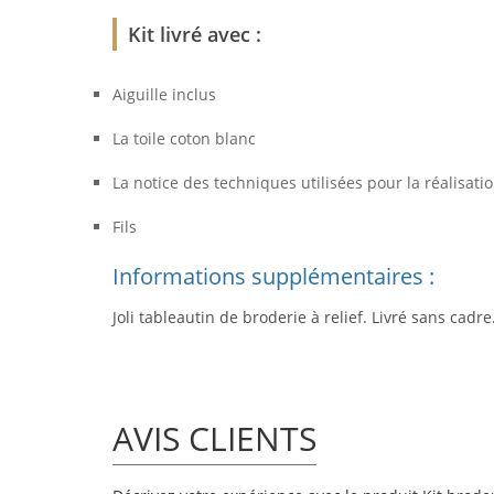
Kit livré avec :
Aiguille inclus
La toile coton blanc
La notice des techniques utilisées pour la réalisati
Fils
Informations supplémentaires :
Joli tableautin de broderie à relief. Livré sans cadre
AVIS CLIENTS