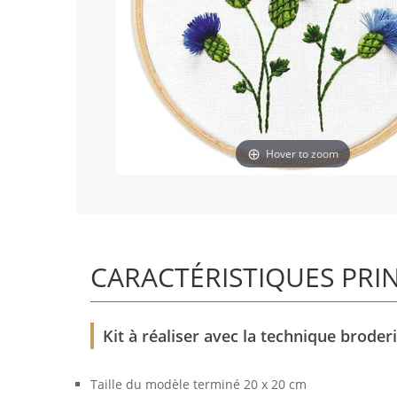
Hover to zoom
CARACTÉRISTIQUES PRI
Kit à réaliser avec la technique broder
Taille du modèle terminé 20 x 20 cm