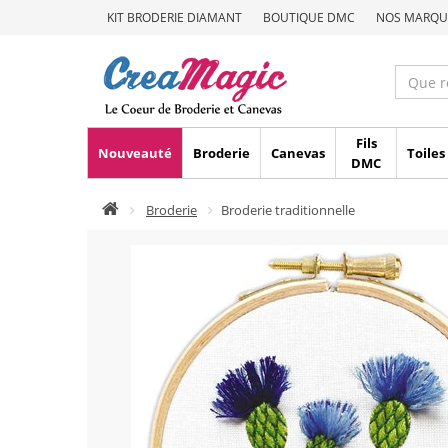
KIT BRODERIE DIAMANT
BOUTIQUE DMC
NOS MARQU
Fils
Nouveauté
Broderie
Canevas
Toiles
DMC
Broderie
Broderie traditionnelle