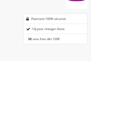
Paiement 100% sécurisé
14j pour changer d’avis
3X
sans frais dès 100€