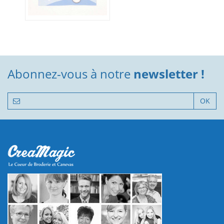
Abonnez-vous à notre
newsletter !
OK