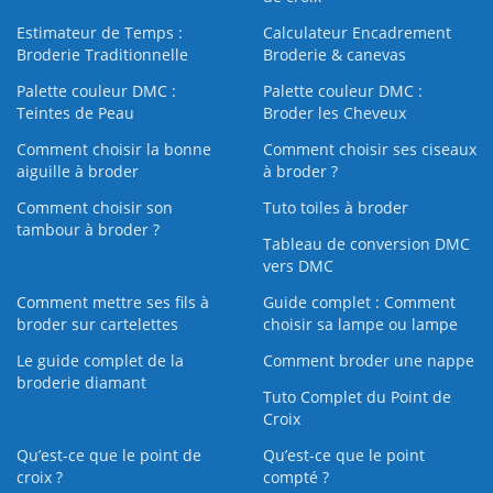
Estimateur de Temps :
Calculateur Encadrement
Broderie Traditionnelle
Broderie & canevas
Palette couleur DMC :
Palette couleur DMC :
Teintes de Peau
Broder les Cheveux
Comment choisir la bonne
Comment choisir ses ciseaux
aiguille à broder
à broder ?
Comment choisir son
Tuto toiles à broder
tambour à broder ?
Tableau de conversion DMC
vers DMC
Comment mettre ses fils à
Guide complet : Comment
broder sur cartelettes
choisir sa lampe ou lampe
Le guide complet de la
Comment broder une nappe
broderie diamant
Tuto Complet du Point de
Croix
Qu’est-ce que le point de
Qu’est-ce que le point
croix ?
compté ?