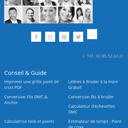
Tél : 02.85.52.63.21
Conseil & Guide
Imprimer une grille point de
Lettres à Broder à la main
croix PDF
Gratuit
Conversion Fils DMC &
Conversion fils à broder
Anchor
Calculateur d’échevettes
DMC
Calculatrice toile et points
Estimateur de temps : Point
de croix