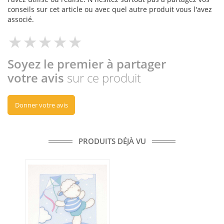
conseils sur cet article ou avec quel autre produit vous l'avez
associé.
Soyez le premier à partager
votre avis
sur ce produit
Donner votre avis
PRODUITS DÉJÀ VU