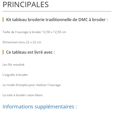
PRINCIPALES
Kit tableau broderie traditionnelle de DMC à broder :
Taille de l'ouvrage à broder 12,50 x 12,50 cm
Dimension tissu 22 x 22 cm
Ce tableau est livré avec :
Les fils mouliné
L'aiguille à broder
Le mode d'emploi pour réaliser l'ouvrage
La toile à broder coton blanc
Informations supplémentaires :