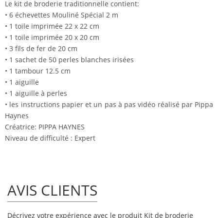
Le kit de broderie traditionnelle contient:
• 6 échevettes Mouliné Spécial 2 m
• 1 toile imprimée 22 x 22 cm
• 1 toile imprimée 20 x 20 cm
• 3 fils de fer de 20 cm
• 1 sachet de 50 perles blanches irisées
• 1 tambour 12.5 cm
• 1 aiguille
• 1 aiguille à perles
• les instructions papier et un pas à pas vidéo réalisé par Pippa
Haynes
Créatrice: PIPPA HAYNES
Niveau de difficulté : Expert
AVIS CLIENTS
Décrivez votre expérience avec le produit Kit de broderie