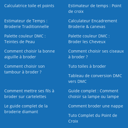
Calculatrice toile et points
Estimateur de temps : Point
de croix
Estimateur de Temps :
Calculateur Encadrement
Broderie Traditionnelle
Broderie & canevas
Palette couleur DMC :
Palette couleur DMC :
Teintes de Peau
Broder les Cheveux
Comment choisir la bonne
Comment choisir ses ciseaux
aiguille à broder
à broder ?
Comment choisir son
Tuto toiles à broder
tambour à broder ?
Tableau de conversion DMC
vers DMC
Comment mettre ses fils à
Guide complet : Comment
broder sur cartelettes
choisir sa lampe ou lampe
Le guide complet de la
Comment broder une nappe
broderie diamant
Tuto Complet du Point de
Croix