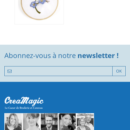
Abonnez-vous à notre
newsletter !
OK