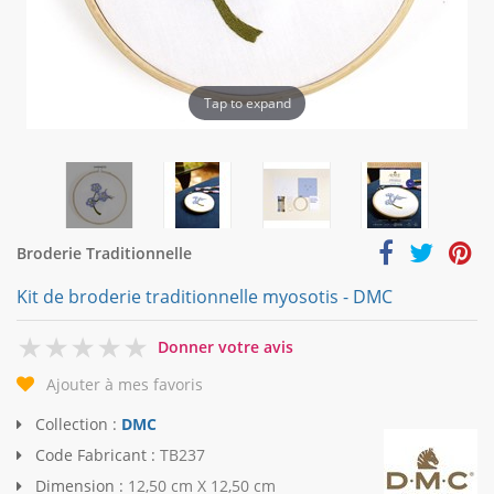
Tap to expand
Broderie Traditionnelle
Kit de broderie traditionnelle myosotis - DMC
0
Donner votre avis
Ajouter à mes favoris
Collection :
DMC
Code Fabricant :
TB237
Dimension :
12,50 cm X 12,50 cm