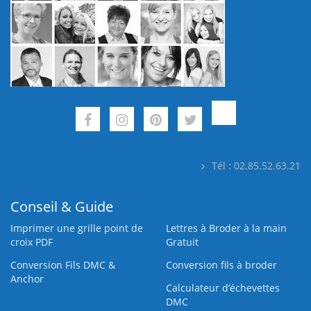
Tél : 02.85.52.63.21
Conseil & Guide
Imprimer une grille point de
Lettres à Broder à la main
croix PDF
Gratuit
Conversion Fils DMC &
Conversion fils à broder
Anchor
Calculateur d’échevettes
DMC