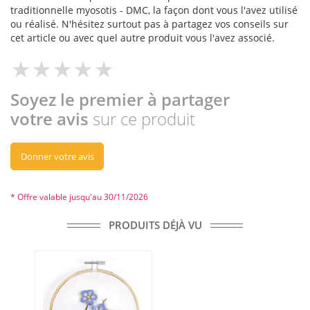
traditionnelle myosotis - DMC, la façon dont vous l'avez utilisé
ou réalisé. N'hésitez surtout pas à partagez vos conseils sur
cet article ou avec quel autre produit vous l'avez associé.
Soyez le premier à partager
votre avis
sur ce produit
Donner votre avis
* Offre valable jusqu'au 30/11/2026
PRODUITS DÉJÀ VU