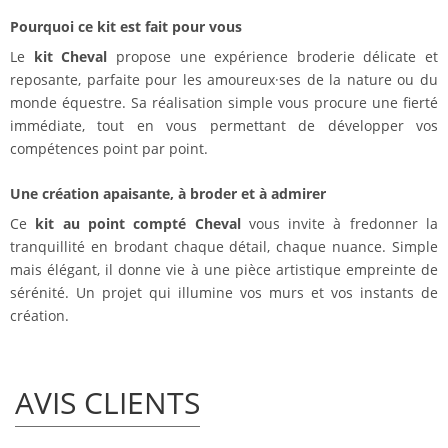
Pourquoi ce kit est fait pour vous
Le
kit Cheval
propose une expérience broderie délicate et
reposante, parfaite pour les amoureux·ses de la nature ou du
monde équestre. Sa réalisation simple vous procure une fierté
immédiate, tout en vous permettant de développer vos
compétences point par point.
Une création apaisante, à broder et à admirer
Ce
kit au point compté Cheval
vous invite à fredonner la
tranquillité en brodant chaque détail, chaque nuance. Simple
mais élégant, il donne vie à une pièce artistique empreinte de
sérénité. Un projet qui illumine vos murs et vos instants de
création.
AVIS CLIENTS