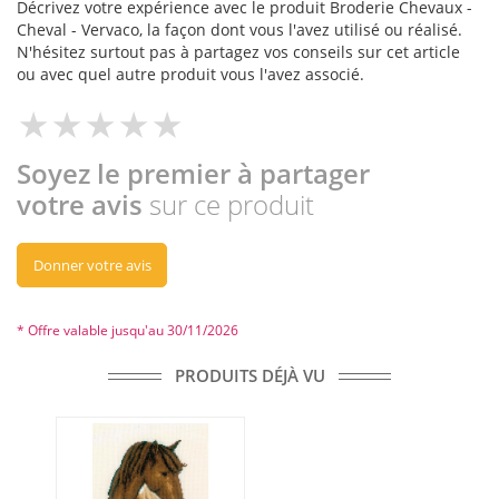
Décrivez votre expérience avec le produit Broderie Chevaux -
Cheval - Vervaco, la façon dont vous l'avez utilisé ou réalisé.
N'hésitez surtout pas à partagez vos conseils sur cet article
ou avec quel autre produit vous l'avez associé.
Soyez le premier à partager
votre avis
sur ce produit
Donner votre avis
* Offre valable jusqu'au 30/11/2026
PRODUITS DÉJÀ VU