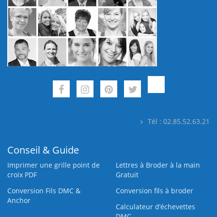
Tél : 02.85.52.63.21
Conseil & Guide
Imprimer une grille point de
Lettres à Broder à la main
croix PDF
Gratuit
Conversion Fils DMC &
Conversion fils à broder
Anchor
Calculateur d’échevettes
DMC