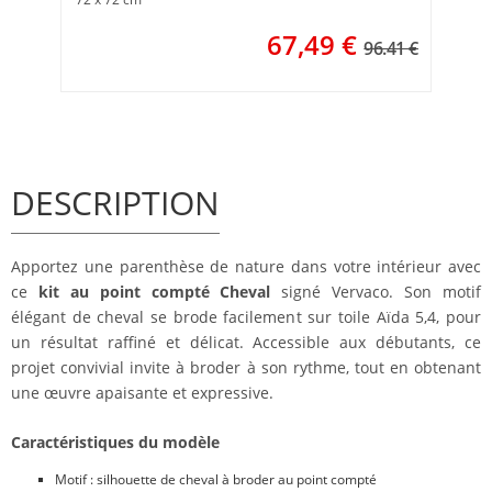
67,49
€
96.41 €
DESCRIPTION
Apportez une parenthèse de nature dans votre intérieur avec
ce
kit au point compté Cheval
signé Vervaco. Son motif
élégant de cheval se brode facilement sur toile Aïda 5,4, pour
un résultat raffiné et délicat. Accessible aux débutants, ce
projet convivial invite à broder à son rythme, tout en obtenant
une œuvre apaisante et expressive.
Caractéristiques du modèle
Motif : silhouette de cheval à broder au point compté