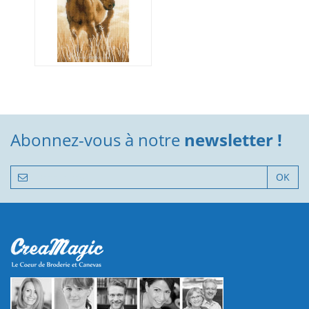
Abonnez-vous à notre
newsletter !
OK