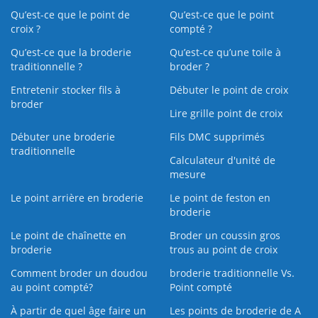
Qu’est-ce que le point de
Qu’est-ce que le point
croix ?
compté ?
Qu’est-ce que la broderie
Qu’est‑ce qu’une toile à
traditionnelle ?
broder ?
Entretenir stocker fils à
Débuter le point de croix
broder
Lire grille point de croix
Débuter une broderie
Fils DMC supprimés
traditionnelle
Calculateur d'unité de
mesure
Le point arrière en broderie
Le point de feston en
broderie
Le point de chaînette en
Broder un coussin gros
broderie
trous au point de croix
Comment broder un doudou
broderie traditionnelle Vs.
au point compté?
Point compté
À partir de quel âge faire un
Les points de broderie de A