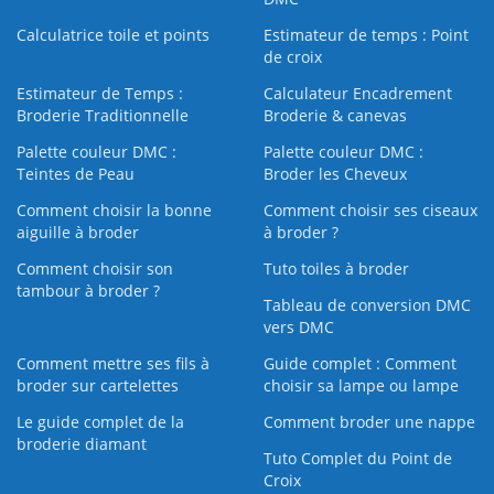
Calculatrice toile et points
Estimateur de temps : Point
de croix
Estimateur de Temps :
Calculateur Encadrement
Broderie Traditionnelle
Broderie & canevas
Palette couleur DMC :
Palette couleur DMC :
Teintes de Peau
Broder les Cheveux
Comment choisir la bonne
Comment choisir ses ciseaux
aiguille à broder
à broder ?
Comment choisir son
Tuto toiles à broder
tambour à broder ?
Tableau de conversion DMC
vers DMC
Comment mettre ses fils à
Guide complet : Comment
broder sur cartelettes
choisir sa lampe ou lampe
Le guide complet de la
Comment broder une nappe
broderie diamant
Tuto Complet du Point de
Croix