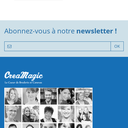
Abonnez-vous à notre
newsletter !
OK