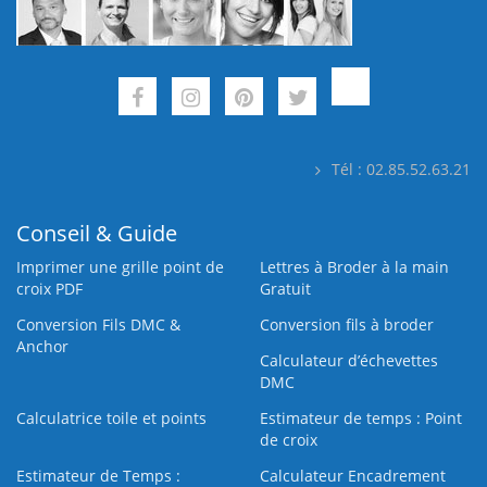
Tél : 02.85.52.63.21
Conseil & Guide
Imprimer une grille point de
Lettres à Broder à la main
croix PDF
Gratuit
Conversion Fils DMC &
Conversion fils à broder
Anchor
Calculateur d’échevettes
DMC
Calculatrice toile et points
Estimateur de temps : Point
de croix
Estimateur de Temps :
Calculateur Encadrement