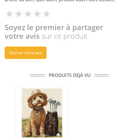
Soyez le premier à partager
votre avis
sur ce produit
Donner votre avis
PRODUITS DÉJÀ VU