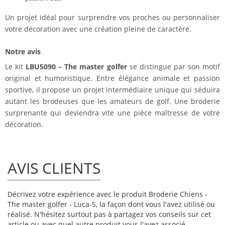
Un projet idéal pour surprendre vos proches ou personnaliser
votre décoration avec une création pleine de caractère.
Notre avis
Le kit
LBU5090 – The master golfer
se distingue par son motif
original et humoristique. Entre élégance animale et passion
sportive, il propose un projet intermédiaire unique qui séduira
autant les brodeuses que les amateurs de golf. Une broderie
surprenante qui deviendra vite une pièce maîtresse de votre
décoration.
AVIS CLIENTS
Décrivez votre expérience avec le produit Broderie Chiens -
The master golfer - Luca-S, la façon dont vous l'avez utilisé ou
réalisé. N'hésitez surtout pas à partagez vos conseils sur cet
article ou avec quel autre produit vous l'avez associé.