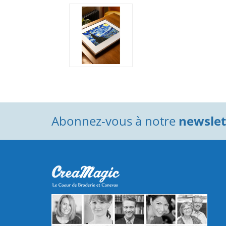
Abonnez-vous à notre
newslett