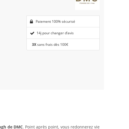
Paiement 100% sécurisé
14j pour changer d’avis
3X
sans frais dès 100€
 Gogh de DMC
. Point après point, vous redonnerez vie