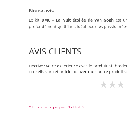
Notre avis
Le kit
DMC – La Nuit étoilée de Van Gogh
est un
profondément gratifiant, idéal pour les passionnées
AVIS CLIENTS
Décrivez votre expérience avec le produit Kit broder
conseils sur cet article ou avec quel autre produit v
* Offre valable jusqu'au 30/11/2026