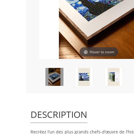
Hover to zoom
DESCRIPTION
Recréez l’un des plus grands chefs-d’œuvre de l’hist