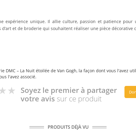
e expérience unique. Il allie culture, passion et patience pour 
 d’art et de broderie qui souhaitent réaliser une pièce décorative 
ie DMC – La Nuit étoilée de Van Gogh, la façon dont vous l'avez util
ous l'avez associé.
Soyez le premier à partager
Don
votre avis
sur ce produit
PRODUITS DÉJÀ VU