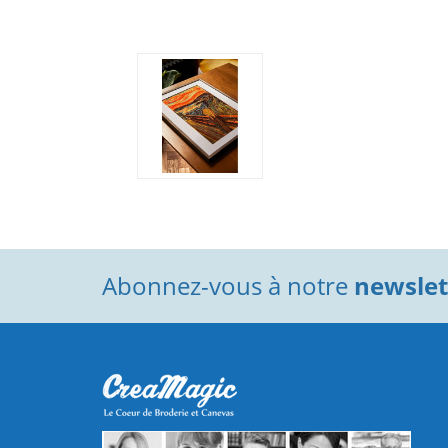
Abonnez-vous à notre
newslett