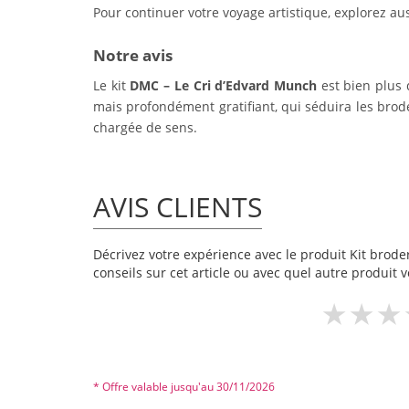
Pour continuer votre voyage artistique, explorez au
Notre avis
Le kit
DMC – Le Cri d’Edvard Munch
est bien plus q
mais profondément gratifiant, qui séduira les brode
chargée de sens.
AVIS CLIENTS
Décrivez votre expérience avec le produit Kit broder
conseils sur cet article ou avec quel autre produit v
* Offre valable jusqu'au 30/11/2026