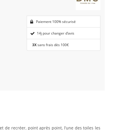
Paiement 100% sécurisé
14j pour changer d’avis
3X
sans frais dès 100€
 de recréer, point après point, l’une des toiles les