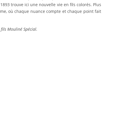
1893 trouve ici une nouvelle vie en fils colorés. Plus
nisme, où chaque nuance compte et chaque point fait
fils Mouliné Spécial.