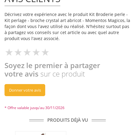
Décrivez votre expérience avec le produit Kit Broderie perle -
Kit perlage - broche crystal art abricot - Momentos Magicos, la
façon dont vous l'avez utilisé ou réalisé. N'hésitez surtout pas
à partagez vos conseils sur cet article ou avec quel autre
produit vous l'avez associé.
Soyez le premier à partager
votre avis
sur ce produit
Donner votre avis
* Offre valable jusqu'au 30/11/2026
PRODUITS DÉJÀ VU