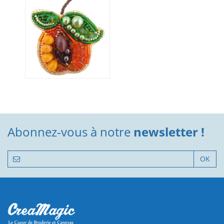
Abonnez-vous à notre
newsletter !
OK