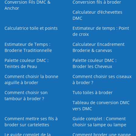
Conversion Fils DMC &
Conversion fils à broder
Anchor
Calculateur d’échevettes
DMC
Calculatrice toile et points
Estimateur de temps : Point
de croix
Estimateur de Temps :
Calculateur Encadrement
Broderie Traditionnelle
Broderie & canevas
Palette couleur DMC :
Palette couleur DMC :
Teintes de Peau
Broder les Cheveux
Comment choisir la bonne
Comment choisir ses ciseaux
aiguille à broder
à broder ?
Comment choisir son
Tuto toiles à broder
tambour à broder ?
Tableau de conversion DMC
vers DMC
Comment mettre ses fils à
Guide complet : Comment
broder sur cartelettes
choisir sa lampe ou lampe
Le guide complet de la
Comment broder une nappe