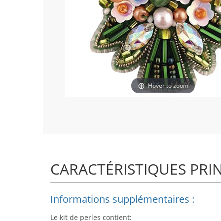
Hover to zoom
CARACTÉRISTIQUES PRI
Informations supplémentaires :
Le kit de perles contient: