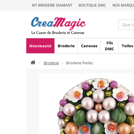
KIT BRODERIE DIAMANT
BOUTIQUE DMC
NOS MARQU
Fils
Nouveauté
Broderie
Canevas
Toiles
DMC
Broderie
Broderie Perles