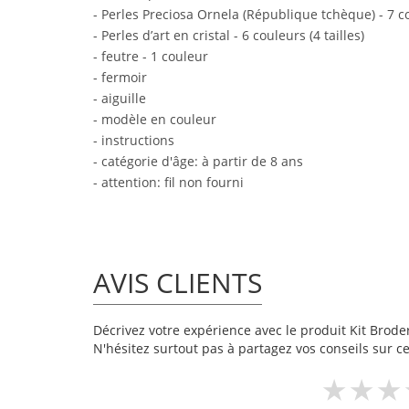
- Perles Preciosa Ornela (République tchèque) - 7 cou
- Perles d’art en cristal - 6 couleurs (4 tailles)
- feutre - 1 couleur
- fermoir
- aiguille
- modèle en couleur
- instructions
- catégorie d'âge: à partir de 8 ans
- attention: fil non fourni
AVIS CLIENTS
Décrivez votre expérience avec le produit Kit Broder
N'hésitez surtout pas à partagez vos conseils sur ce