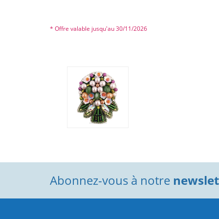
* Offre valable jusqu'au 30/11/2026
Abonnez-vous à notre
newslett