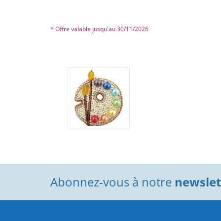
* Offre valable jusqu'au 30/11/2026
Abonnez-vous à notre
newslett