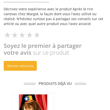
Décrivez votre expérience avec le produit Après le rire
canevas chez Margot, la façon dont vous l'avez utilisé ou
réalisé. N'hésitez surtout pas à partagez vos conseils sur cet
article ou avec quel autre produit vous l'avez associé.
Soyez le premier à partager
votre avis
sur ce produit
Donner votre avis
PRODUITS DÉJÀ VU