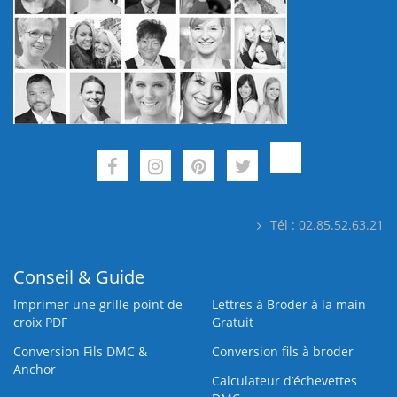
Tél : 02.85.52.63.21
Conseil & Guide
Imprimer une grille point de
Lettres à Broder à la main
croix PDF
Gratuit
Conversion Fils DMC &
Conversion fils à broder
Anchor
Calculateur d’échevettes