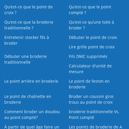
Qu’est-ce que le point de
Qu’est-ce que le point
croix ?
compté ?
Qu’est-ce que la broderie
Qu’est‑ce qu’une toile à
traditionnelle ?
broder ?
Entretenir stocker fils à
Débuter le point de croix
broder
Lire grille point de croix
Débuter une broderie
Fils DMC supprimés
traditionnelle
Calculateur d'unité de
mesure
Le point arrière en broderie
Le point de feston en
broderie
Le point de chaînette en
Broder un coussin gros
broderie
trous au point de croix
Comment broder un doudou
broderie traditionnelle Vs.
au point compté?
Point compté
À partir de quel âge faire un
Les points de broderie de A