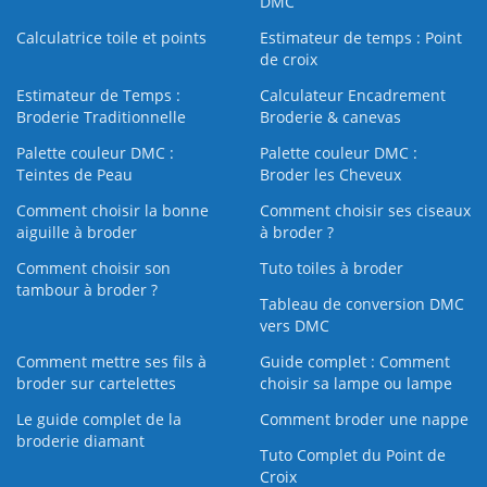
DMC
Calculatrice toile et points
Estimateur de temps : Point
de croix
Estimateur de Temps :
Calculateur Encadrement
Broderie Traditionnelle
Broderie & canevas
Palette couleur DMC :
Palette couleur DMC :
Teintes de Peau
Broder les Cheveux
Comment choisir la bonne
Comment choisir ses ciseaux
aiguille à broder
à broder ?
Comment choisir son
Tuto toiles à broder
tambour à broder ?
Tableau de conversion DMC
vers DMC
Comment mettre ses fils à
Guide complet : Comment
broder sur cartelettes
choisir sa lampe ou lampe
Le guide complet de la
Comment broder une nappe
broderie diamant
Tuto Complet du Point de
Croix