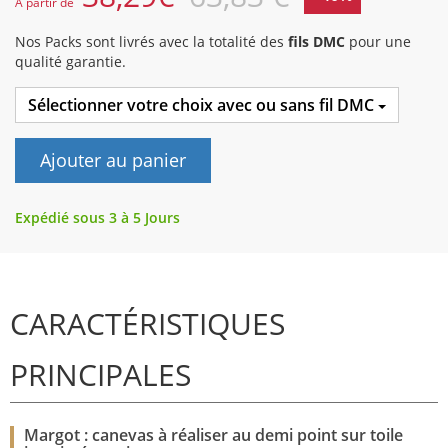
A partir de
Nos Packs sont livrés avec la totalité des
fils DMC
pour une
qualité garantie.
Sélectionner votre choix avec ou sans fil DMC
Ajouter au panier
Expédié sous 3 à 5 Jours
CARACTÉRISTIQUES
PRINCIPALES
Margot : canevas à réaliser au demi point sur toile