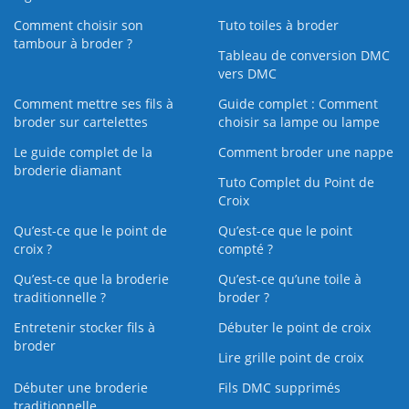
Comment choisir son
Tuto toiles à broder
tambour à broder ?
Tableau de conversion DMC
vers DMC
Comment mettre ses fils à
Guide complet : Comment
broder sur cartelettes
choisir sa lampe ou lampe
Le guide complet de la
Comment broder une nappe
broderie diamant
Tuto Complet du Point de
Croix
Qu’est-ce que le point de
Qu’est-ce que le point
croix ?
compté ?
Qu’est-ce que la broderie
Qu’est‑ce qu’une toile à
traditionnelle ?
broder ?
Entretenir stocker fils à
Débuter le point de croix
broder
Lire grille point de croix
Débuter une broderie
Fils DMC supprimés
traditionnelle