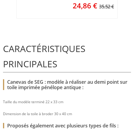
24,86
€
35.52 €
CARACTÉRISTIQUES
PRINCIPALES
Canevas de SEG : modèle à réaliser au demi point sur
toile imprimée pénélope antique :
Taille du modèle terminé 22 x 33 cm
Dimension de la toile à broder 30 x 40 cm
Proposés également avec plusieurs types de fils :