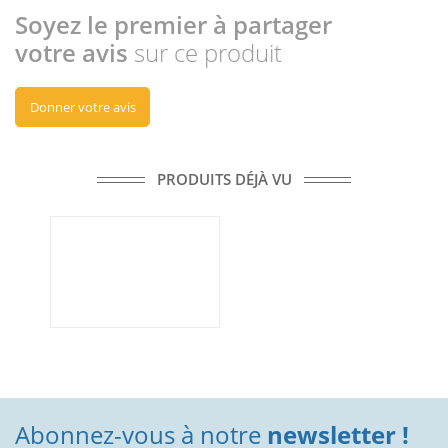
Soyez le premier à partager
votre avis
sur ce produit
Donner votre avis
PRODUITS DÉJÀ VU
Abonnez-vous à notre
newsletter !