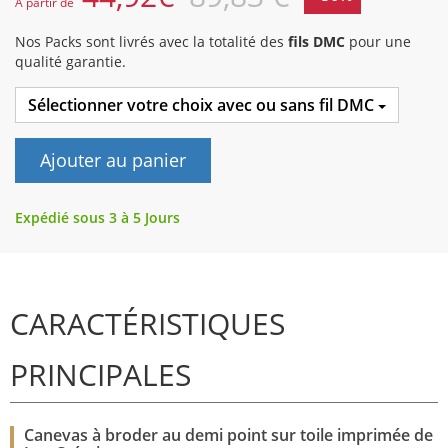
A partir de
Nos Packs sont livrés avec la totalité des
fils DMC
pour une
qualité garantie.
Sélectionner votre choix avec ou sans fil DMC
Ajouter au panier
Expédié sous 3 à 5 Jours
CARACTÉRISTIQUES
PRINCIPALES
Canevas à broder au demi point sur toile imprimée de