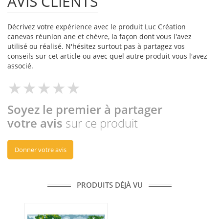
AVIS CLIENTS
Décrivez votre expérience avec le produit Luc Création
canevas réunion ane et chèvre, la façon dont vous l'avez
utilisé ou réalisé. N'hésitez surtout pas à partagez vos
conseils sur cet article ou avec quel autre produit vous l'avez
associé.
Soyez le premier à partager
votre avis
sur ce produit
Donner votre avis
PRODUITS DÉJÀ VU