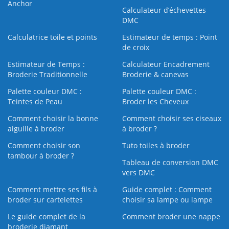
Anchor
Calculateur d’échevettes
DMC
Calculatrice toile et points
Estimateur de temps : Point
de croix
Estimateur de Temps :
Calculateur Encadrement
Broderie Traditionnelle
Broderie & canevas
Palette couleur DMC :
Palette couleur DMC :
Teintes de Peau
Broder les Cheveux
Comment choisir la bonne
Comment choisir ses ciseaux
aiguille à broder
à broder ?
Comment choisir son
Tuto toiles à broder
tambour à broder ?
Tableau de conversion DMC
vers DMC
Comment mettre ses fils à
Guide complet : Comment
broder sur cartelettes
choisir sa lampe ou lampe
Le guide complet de la
Comment broder une nappe
broderie diamant