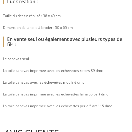
Luc Création :
Taille du dessin réalisé : 38 x 49 cm
Dimension de la toile à broder : 50 x 65 cm
En vente seul ou également avec plusieurs types de
fils :
Le canevas seul
La toile canevas imprimée avec les echevettes retors 89 dmc
La toile canevas avec les échevettes mouliné dmc
La toile canevas imprimée avec les échevettes laine colbert dmc
La toile canevas imprimée avec les echevettes perle 5 art 115 dmc