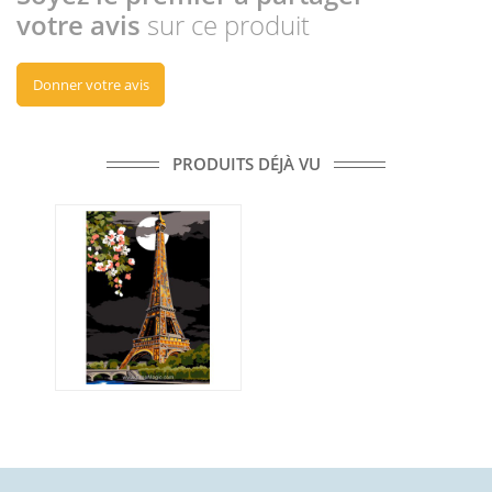
votre avis
sur ce produit
Donner votre avis
PRODUITS DÉJÀ VU