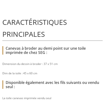
CARACTÉRISTIQUES
PRINCIPALES
Canevas à broder au demi point sur une toile
imprimée de chez SEG :
Dimension du dessin à broder : 37 x 51 cm
Dim de la toile : 45 x 60 cm
Disponible également avec les fils suivants ou vendu
seul :
La toile canevas imprimée vendu seul