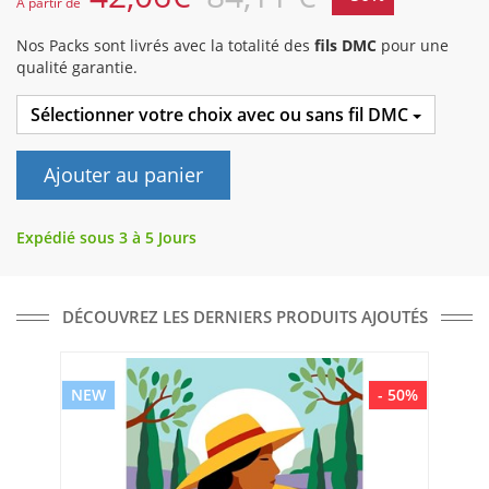
A partir de
Nos Packs sont livrés avec la totalité des
fils DMC
pour une
qualité garantie.
Sélectionner votre choix avec ou sans fil DMC
Ajouter au panier
Expédié sous 3 à 5 Jours
DÉCOUVREZ LES DERNIERS PRODUITS AJOUTÉS
NEW
- 50%
NE