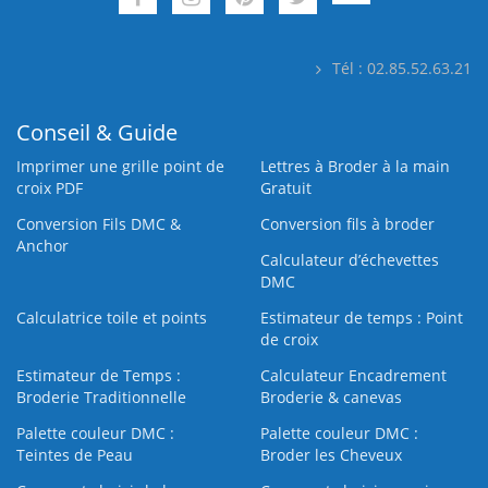
Tél : 02.85.52.63.21
Conseil & Guide
Imprimer une grille point de
Lettres à Broder à la main
croix PDF
Gratuit
Conversion Fils DMC &
Conversion fils à broder
Anchor
Calculateur d’échevettes
DMC
Calculatrice toile et points
Estimateur de temps : Point
de croix
Estimateur de Temps :
Calculateur Encadrement
Broderie Traditionnelle
Broderie & canevas
Palette couleur DMC :
Palette couleur DMC :
Teintes de Peau
Broder les Cheveux