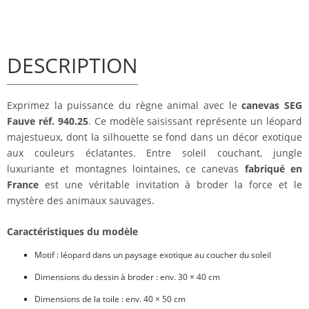
DESCRIPTION
Exprimez la puissance du règne animal avec le
canevas SEG
Fauve réf. 940.25
. Ce modèle saisissant représente un léopard
majestueux, dont la silhouette se fond dans un décor exotique
aux couleurs éclatantes. Entre soleil couchant, jungle
luxuriante et montagnes lointaines, ce canevas
fabriqué en
France
est une véritable invitation à broder la force et le
mystère des animaux sauvages.
Caractéristiques du modèle
Motif : léopard dans un paysage exotique au coucher du soleil
Dimensions du dessin à broder : env. 30 × 40 cm
Dimensions de la toile : env. 40 × 50 cm