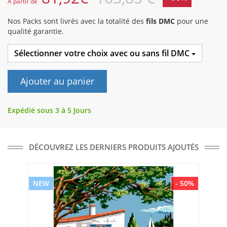
A partir de
Nos Packs sont livrés avec la totalité des
fils DMC
pour une
qualité garantie.
Sélectionner votre choix avec ou sans fil DMC
Ajouter au panier
Expédié sous 3 à 5 Jours
DÉCOUVREZ LES DERNIERS PRODUITS AJOUTÉS
NEW
- 50%
NE