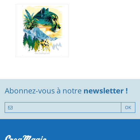
Abonnez-vous à notre
newsletter !
OK