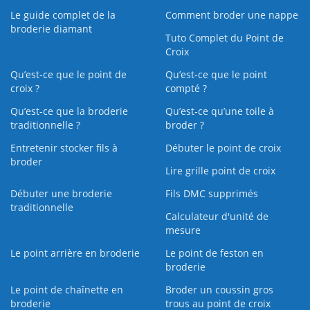
Le guide complet de la
Comment broder une nappe
broderie diamant
Tuto Complet du Point de
Croix
Qu’est-ce que le point de
Qu’est-ce que le point
croix ?
compté ?
Qu’est-ce que la broderie
Qu’est‑ce qu’une toile à
traditionnelle ?
broder ?
Entretenir stocker fils à
Débuter le point de croix
broder
Lire grille point de croix
Débuter une broderie
Fils DMC supprimés
traditionnelle
Calculateur d'unité de
mesure
Le point arrière en broderie
Le point de feston en
broderie
Le point de chaînette en
Broder un coussin gros
broderie
trous au point de croix