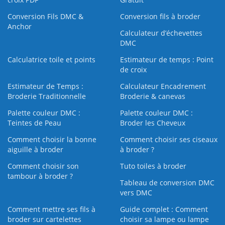
Conversion Fils DMC &
Conversion fils à broder
Anchor
Calculateur d’échevettes
DMC
Calculatrice toile et points
Estimateur de temps : Point
de croix
Estimateur de Temps :
Calculateur Encadrement
Broderie Traditionnelle
Broderie & canevas
Palette couleur DMC :
Palette couleur DMC :
Teintes de Peau
Broder les Cheveux
Comment choisir la bonne
Comment choisir ses ciseaux
aiguille à broder
à broder ?
Comment choisir son
Tuto toiles à broder
tambour à broder ?
Tableau de conversion DMC
vers DMC
Comment mettre ses fils à
Guide complet : Comment
broder sur cartelettes
choisir sa lampe ou lampe