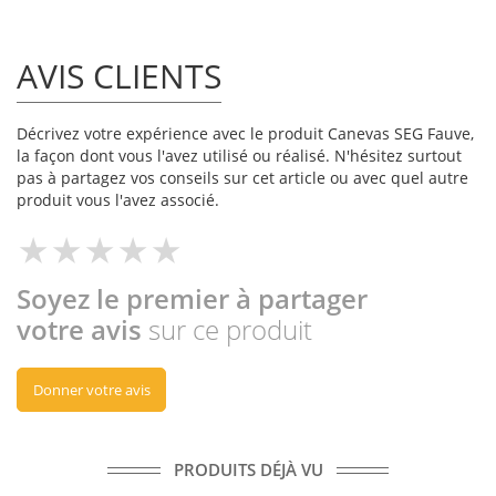
AVIS CLIENTS
Décrivez votre expérience avec le produit Canevas SEG Fauve,
la façon dont vous l'avez utilisé ou réalisé. N'hésitez surtout
pas à partagez vos conseils sur cet article ou avec quel autre
produit vous l'avez associé.
Soyez le premier à partager
votre avis
sur ce produit
Donner votre avis
PRODUITS DÉJÀ VU