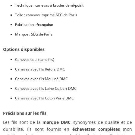
Technique : canevas à broder demi-point
Toile : canevas imprimé SEG de Paris
Fabrication :
française
Marque : SEG de Paris
Options disponibles
Canevas seul (sans fils)
Canevas avec fils Retors DMC
Canevas avec fils Mouliné DMC
Canevas avec fils Laine Colbert DMC
Canevas avec fils Coton Perlé DMC
Précisions sur les fils
Les fils sont de la
marque DMC
, synonymes de qualité et de
durabilité. Ils sont fournis en
échevettes complètes
(non