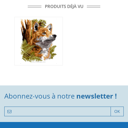
PRODUITS DÉJÀ VU
Abonnez-vous à notre
newsletter !
OK