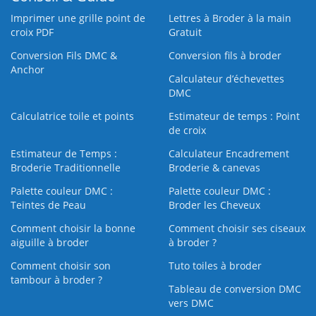
Imprimer une grille point de
Lettres à Broder à la main
croix PDF
Gratuit
Conversion Fils DMC &
Conversion fils à broder
Anchor
Calculateur d’échevettes
DMC
Calculatrice toile et points
Estimateur de temps : Point
de croix
Estimateur de Temps :
Calculateur Encadrement
Broderie Traditionnelle
Broderie & canevas
Palette couleur DMC :
Palette couleur DMC :
Teintes de Peau
Broder les Cheveux
Comment choisir la bonne
Comment choisir ses ciseaux
aiguille à broder
à broder ?
Comment choisir son
Tuto toiles à broder
tambour à broder ?
Tableau de conversion DMC
vers DMC