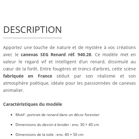
DESCRIPTION
Apportez une touche de nature et de mystère à vos créations
avec le
canevas SEG Renard réf. 940.28
. Ce modèle met en
valeur le regard vif et intelligent d’un renard, dissimulé au
cœur de la forêt. Entre fougères et troncs d’arbres, cette scène
fabriquée en France
séduit par son réalisme et son
atmosphère poétique, idéale pour les passionnées de canevas
animalier.
Caractéristiques du modèle
Motif : portrait de renard dans un décor forestier
Dimensions du dessin à broder : env. 30 × 40 cm
Dimensions de la toile : env. 40 × 50 cm