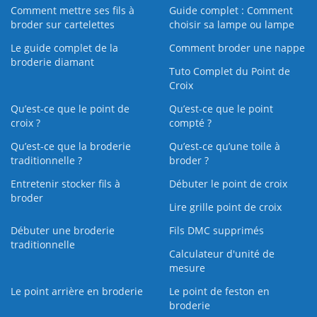
Comment mettre ses fils à
Guide complet : Comment
broder sur cartelettes
choisir sa lampe ou lampe
Le guide complet de la
Comment broder une nappe
broderie diamant
Tuto Complet du Point de
Croix
Qu’est-ce que le point de
Qu’est-ce que le point
croix ?
compté ?
Qu’est-ce que la broderie
Qu’est‑ce qu’une toile à
traditionnelle ?
broder ?
Entretenir stocker fils à
Débuter le point de croix
broder
Lire grille point de croix
Débuter une broderie
Fils DMC supprimés
traditionnelle
Calculateur d'unité de
mesure
Le point arrière en broderie
Le point de feston en
broderie