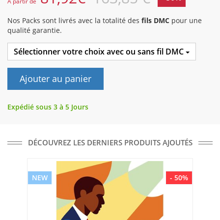
A partir de
Nos Packs sont livrés avec la totalité des
fils DMC
pour une
qualité garantie.
Sélectionner votre choix avec ou sans fil DMC
Ajouter au panier
Expédié sous 3 à 5 Jours
DÉCOUVREZ LES DERNIERS PRODUITS AJOUTÉS
NEW
- 50%
NE