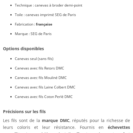
Technique : canevas à broder demi-point
Toile : canevas imprimé SEG de Paris
Fabrication :
française
Marque : SEG de Paris
Options disponibles
Canevas seul (sans fils)
Canevas avec fils Retors DMC
Canevas avec fils Mouliné DMC
Canevas avec fils Laine Colbert DMC
Canevas avec fils Coton Perlé DMC
Précisions sur les fils
Les fils sont de la
marque DMC
, réputés pour la richesse de
leurs coloris et leur résistance. Fournis en
échevettes