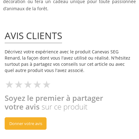
décoration ou fera un cadeau unique pour toute passionnée
d’animaux de la forêt.
AVIS CLIENTS
Décrivez votre expérience avec le produit Canevas SEG
Renard, la façon dont vous l'avez utilisé ou réalisé. N'hésitez
surtout pas à partagez vos conseils sur cet article ou avec
quel autre produit vous l'avez associé.
Soyez le premier à partager
votre avis
sur ce produit
Donner votre avis