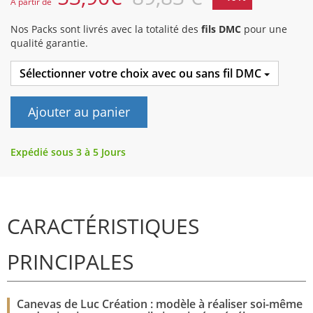
A partir de
Nos Packs sont livrés avec la totalité des
fils DMC
pour une
qualité garantie.
Sélectionner votre choix avec ou sans fil DMC
Ajouter au panier
Expédié sous 3 à 5 Jours
CARACTÉRISTIQUES
PRINCIPALES
Canevas de Luc Création : modèle à réaliser soi-même