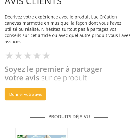
AVIS CLIENTS
Décrivez votre expérience avec le produit Luc Création
canevas marmotte en musique, la façon dont vous l'avez
utilisé ou réalisé. N'hésitez surtout pas à partagez vos
conseils sur cet article ou avec quel autre produit vous l'avez
associé.
Soyez le premier à partager
votre avis
sur ce produit
Donner votre avis
PRODUITS DÉJÀ VU