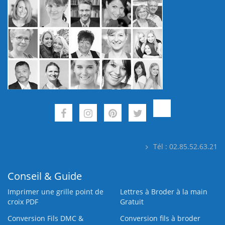
Tél : 02.85.52.63.21
Conseil & Guide
Imprimer une grille point de
Lettres à Broder à la main
croix PDF
Gratuit
Conversion Fils DMC &
Conversion fils à broder