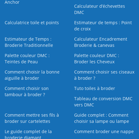
Anchor
Calculateur d’échevettes
DMC
Calculatrice toile et points
Estimateur de temps : Point
de croix
Estimateur de Temps :
Calculateur Encadrement
Broderie Traditionnelle
Broderie & canevas
Palette couleur DMC :
Palette couleur DMC :
Teintes de Peau
Broder les Cheveux
Comment choisir la bonne
Comment choisir ses ciseaux
aiguille à broder
à broder ?
Comment choisir son
Tuto toiles à broder
tambour à broder ?
Tableau de conversion DMC
vers DMC
Comment mettre ses fils à
Guide complet : Comment
broder sur cartelettes
choisir sa lampe ou lampe
Le guide complet de la
Comment broder une nappe
broderie diamant