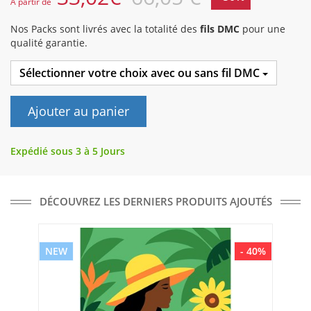
A partir de
Nos Packs sont livrés avec la totalité des
fils DMC
pour une
qualité garantie.
Sélectionner votre choix avec ou sans fil DMC
Ajouter au panier
Expédié sous 3 à 5 Jours
DÉCOUVREZ LES DERNIERS PRODUITS AJOUTÉS
NEW
- 40%
NE