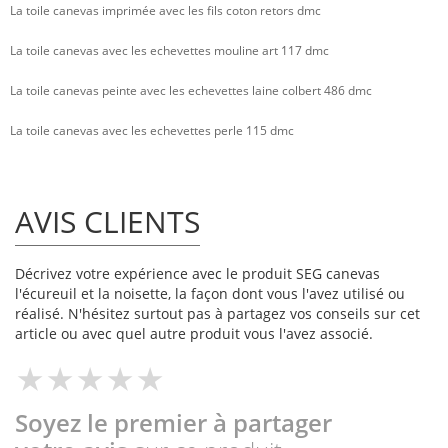
La toile canevas imprimée avec les fils coton retors dmc
La toile canevas avec les echevettes mouline art 117 dmc
La toile canevas peinte avec les echevettes laine colbert 486 dmc
La toile canevas avec les echevettes perle 115 dmc
AVIS CLIENTS
Décrivez votre expérience avec le produit SEG canevas
l'écureuil et la noisette, la façon dont vous l'avez utilisé ou
réalisé. N'hésitez surtout pas à partagez vos conseils sur cet
article ou avec quel autre produit vous l'avez associé.
Soyez le premier à partager