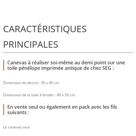
CARACTÉRISTIQUES
PRINCIPALES
Canevas à réaliser soi-même au demi point sur une
toile pénélope imprimée antique de chez SEG :
Dimension du dessin : 30 x 40 cm
Dimension de la toile à broder : 40 x 50 cm
En vente seul ou également en pack avec les fils
suivants :
Le canevas seul