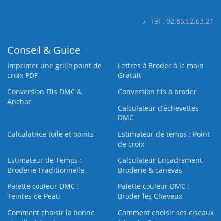
Tél : 02.85.52.63.21
Conseil & Guide
Imprimer une grille point de
Lettres à Broder à la main
croix PDF
Gratuit
Conversion Fils DMC &
Conversion fils à broder
Anchor
Calculateur d’échevettes
DMC
Calculatrice toile et points
Estimateur de temps : Point
de croix
Estimateur de Temps :
Calculateur Encadrement
Broderie Traditionnelle
Broderie & canevas
Palette couleur DMC :
Palette couleur DMC :
Teintes de Peau
Broder les Cheveux
Comment choisir la bonne
Comment choisir ses ciseaux