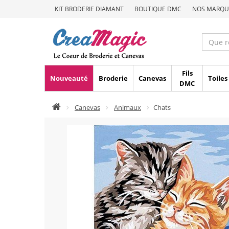
KIT BRODERIE DIAMANT
BOUTIQUE DMC
NOS MARQU
Fils
Nouveauté
Broderie
Canevas
Toiles
DMC
Canevas
Animaux
Chats