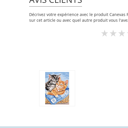
Décrivez votre expérience avec le produit Canevas Ro
sur cet article ou avec quel autre produit vous l'ave