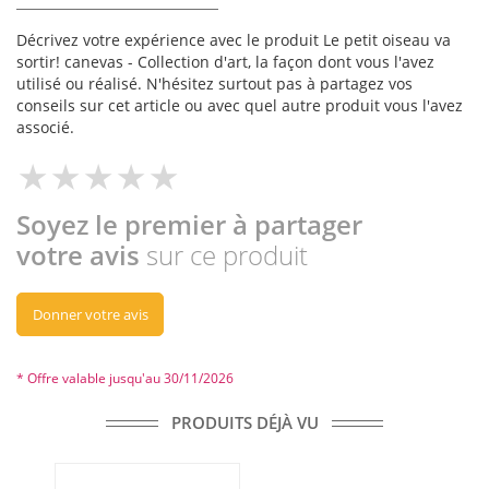
Décrivez votre expérience avec le produit Le petit oiseau va
sortir! canevas - Collection d'art, la façon dont vous l'avez
utilisé ou réalisé. N'hésitez surtout pas à partagez vos
conseils sur cet article ou avec quel autre produit vous l'avez
associé.
Soyez le premier à partager
votre avis
sur ce produit
Donner votre avis
* Offre valable jusqu'au 30/11/2026
PRODUITS DÉJÀ VU