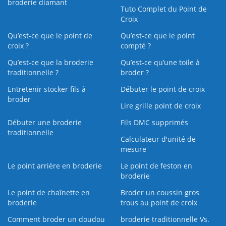
broderie diamant
Tuto Complet du Point de
Croix
Qu’est-ce que le point de
Qu’est-ce que le point
croix ?
compté ?
Qu’est-ce que la broderie
Qu’est‑ce qu’une toile à
traditionnelle ?
broder ?
Entretenir stocker fils à
Débuter le point de croix
broder
Lire grille point de croix
Débuter une broderie
Fils DMC supprimés
traditionnelle
Calculateur d'unité de
mesure
Le point arrière en broderie
Le point de feston en
broderie
Le point de chaînette en
Broder un coussin gros
broderie
trous au point de croix
Comment broder un doudou
broderie traditionnelle Vs.