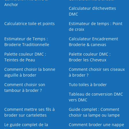
Anchor
Calculateur d’échevettes
DMC
Calculatrice toile et points
Estimateur de temps : Point
de croix
Estimateur de Temps :
Calculateur Encadrement
Broderie Traditionnelle
Broderie & canevas
Palette couleur DMC :
Palette couleur DMC :
Teintes de Peau
Broder les Cheveux
Comment choisir la bonne
Comment choisir ses ciseaux
aiguille à broder
à broder ?
Comment choisir son
Tuto toiles à broder
tambour à broder ?
Tableau de conversion DMC
vers DMC
Comment mettre ses fils à
Guide complet : Comment
broder sur cartelettes
choisir sa lampe ou lampe
Le guide complet de la
Comment broder une nappe