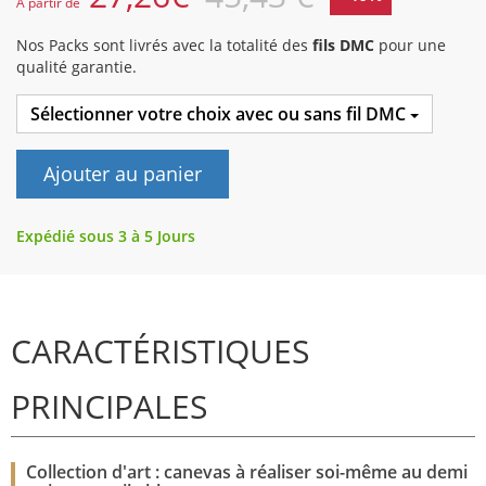
A partir de
Nos Packs sont livrés avec la totalité des
fils DMC
pour une
qualité garantie.
Sélectionner votre choix avec ou sans fil DMC
Ajouter au panier
Expédié sous 3 à 5 Jours
CARACTÉRISTIQUES
PRINCIPALES
Collection d'art : canevas à réaliser soi-même au demi