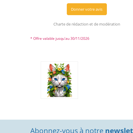
Donner votre avis
Charte de rédaction et de modération
* Offre valable jusqu'au 30/11/2026
Abonnez-vous à notre
newslett