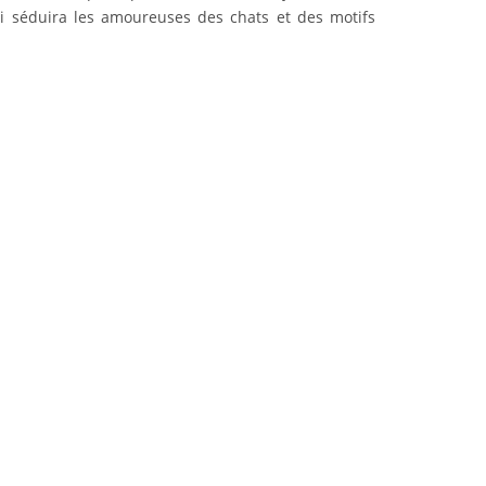
ui séduira les amoureuses des chats et des motifs