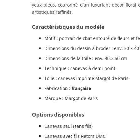
yeux bleus, couronné d’un luxuriant décor floral 
artistiques raffinés.
Caractéristiques du modèle
Motif : portrait de chat entouré de fleurs et f
Dimensions du dessin à broder : env. 30 × 4
Dimensions de la toile : env. 40 × 50 cm
Technique : canevas à demi-point
Toile : canevas imprimé Margot de Paris
Fabrication :
française
Marque : Margot de Paris
Options disponibles
Canevas seul (sans fils)
Canevas avec fils Retors DMC