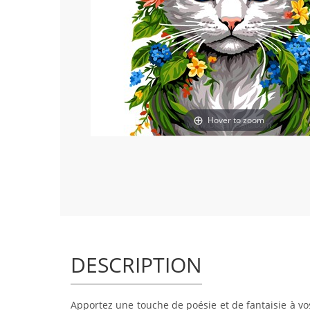
Hover to zoom
DESCRIPTION
Apportez une touche de poésie et de fantaisie à vo