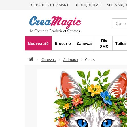
KIT BRODERIE DIAMANT
BOUTIQUE DMC
NOS MARQU
Fils
Nouveauté
Broderie
Canevas
Toiles
DMC
Canevas
Animaux
Chats