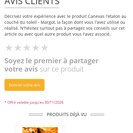
AVIS CLIENTS
Décrivez votre expérience avec le produit Canevas l'étalon au
couché du soleil - Margot, la façon dont vous l'avez utilisé ou
réalisé. N'hésitez surtout pas à partagez vos conseils sur cet
article ou avec quel autre produit vous l'avez associé.
Soyez le premier à partager
votre avis
sur ce produit
Donner votre avis
* Offre valable jusqu'au 30/11/2026
PRODUITS DÉJÀ VU