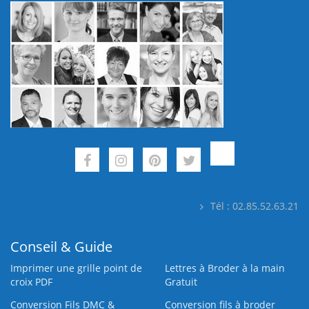
Tél : 02.85.52.63.21
Conseil & Guide
Imprimer une grille point de
Lettres à Broder à la main
croix PDF
Gratuit
Conversion Fils DMC &
Conversion fils à broder