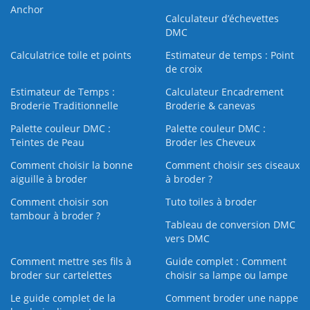
Anchor
Calculateur d’échevettes
DMC
Calculatrice toile et points
Estimateur de temps : Point
de croix
Estimateur de Temps :
Calculateur Encadrement
Broderie Traditionnelle
Broderie & canevas
Palette couleur DMC :
Palette couleur DMC :
Teintes de Peau
Broder les Cheveux
Comment choisir la bonne
Comment choisir ses ciseaux
aiguille à broder
à broder ?
Comment choisir son
Tuto toiles à broder
tambour à broder ?
Tableau de conversion DMC
vers DMC
Comment mettre ses fils à
Guide complet : Comment
broder sur cartelettes
choisir sa lampe ou lampe
Le guide complet de la
Comment broder une nappe