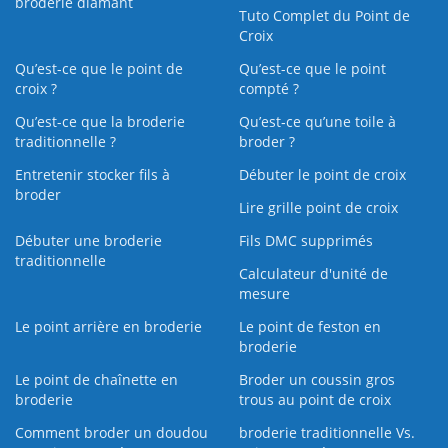
broderie diamant
Tuto Complet du Point de
Croix
Qu’est-ce que le point de
Qu’est-ce que le point
croix ?
compté ?
Qu’est-ce que la broderie
Qu’est‑ce qu’une toile à
traditionnelle ?
broder ?
Entretenir stocker fils à
Débuter le point de croix
broder
Lire grille point de croix
Débuter une broderie
Fils DMC supprimés
traditionnelle
Calculateur d'unité de
mesure
Le point arrière en broderie
Le point de feston en
broderie
Le point de chaînette en
Broder un coussin gros
broderie
trous au point de croix
Comment broder un doudou
broderie traditionnelle Vs.