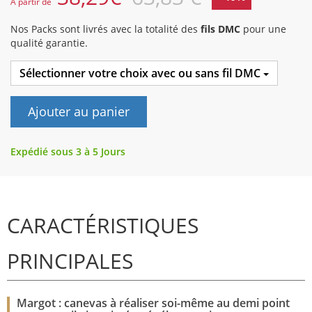
A partir de
Nos Packs sont livrés avec la totalité des
fils DMC
pour une
qualité garantie.
Sélectionner votre choix avec ou sans fil DMC
Ajouter au panier
Expédié sous 3 à 5 Jours
CARACTÉRISTIQUES
PRINCIPALES
Margot : canevas à réaliser soi-même au demi point