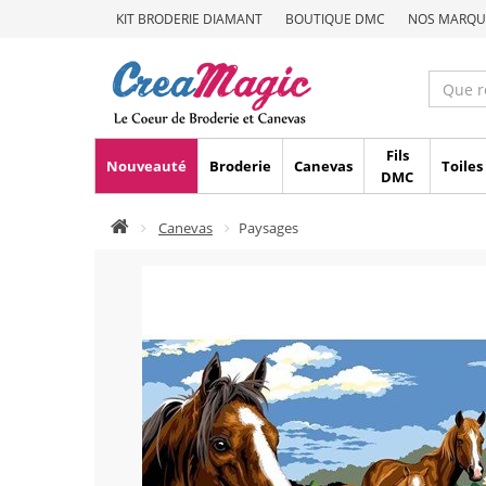
KIT BRODERIE DIAMANT
BOUTIQUE DMC
NOS MARQU
Fils
Nouveauté
Broderie
Canevas
Toiles
DMC
Canevas
Paysages