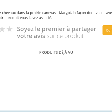
 chevaux dans la prairie canevas - Margot, la façon dont vous l'avez
utre produit vous l'avez associé.
Soyez le premier à partager
Don
votre avis
sur ce produit
PRODUITS DÉJÀ VU