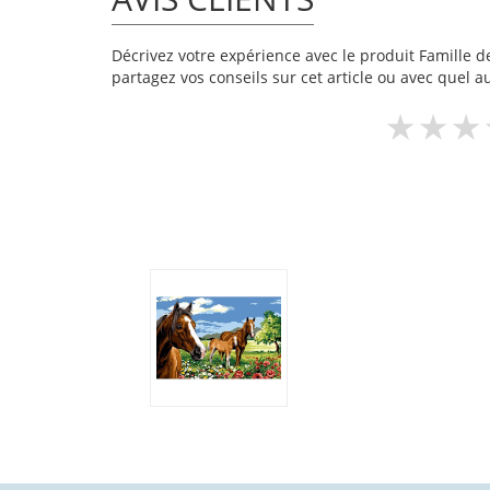
Décrivez votre expérience avec le produit Famille de
partagez vos conseils sur cet article ou avec quel a