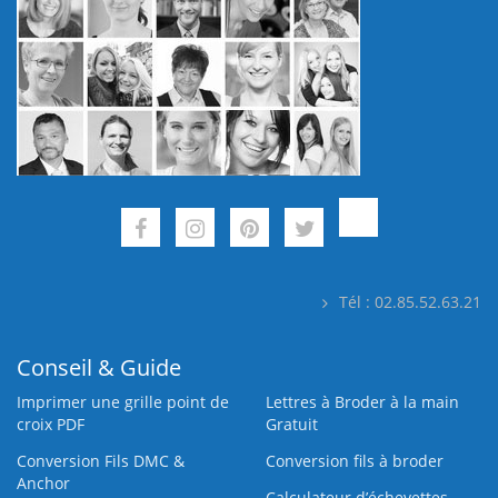
Tél : 02.85.52.63.21
Conseil & Guide
Imprimer une grille point de
Lettres à Broder à la main
croix PDF
Gratuit
Conversion Fils DMC &
Conversion fils à broder
Anchor
Calculateur d’échevettes