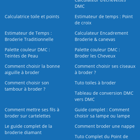
DMC
Calculatrice toile et points
Estimateur de temps : Point
de croix
Estimateur de Temps :
Calculateur Encadrement
Broderie Traditionnelle
Broderie & canevas
Palette couleur DMC :
Palette couleur DMC :
Teintes de Peau
Broder les Cheveux
Comment choisir la bonne
Comment choisir ses ciseaux
aiguille à broder
à broder ?
Comment choisir son
Tuto toiles à broder
tambour à broder ?
Tableau de conversion DMC
vers DMC
Comment mettre ses fils à
Guide complet : Comment
broder sur cartelettes
choisir sa lampe ou lampe
Le guide complet de la
Comment broder une nappe
broderie diamant
Tuto Complet du Point de