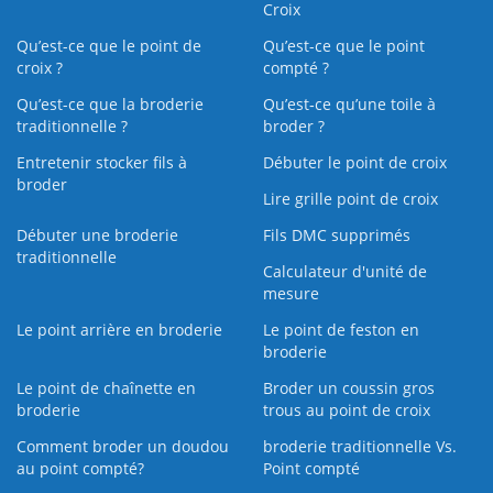
Croix
Qu’est-ce que le point de
Qu’est-ce que le point
croix ?
compté ?
Qu’est-ce que la broderie
Qu’est‑ce qu’une toile à
traditionnelle ?
broder ?
Entretenir stocker fils à
Débuter le point de croix
broder
Lire grille point de croix
Débuter une broderie
Fils DMC supprimés
traditionnelle
Calculateur d'unité de
mesure
Le point arrière en broderie
Le point de feston en
broderie
Le point de chaînette en
Broder un coussin gros
broderie
trous au point de croix
Comment broder un doudou
broderie traditionnelle Vs.
au point compté?
Point compté