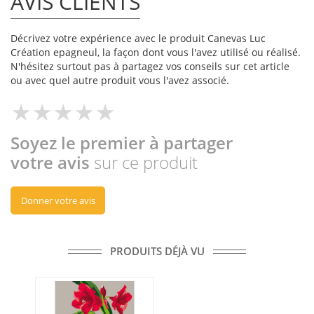
AVIS CLIENTS
Décrivez votre expérience avec le produit Canevas Luc
Création epagneul, la façon dont vous l'avez utilisé ou réalisé.
N'hésitez surtout pas à partagez vos conseils sur cet article
ou avec quel autre produit vous l'avez associé.
Soyez le premier à partager
votre avis
sur ce produit
Donner votre avis
PRODUITS DÉJÀ VU