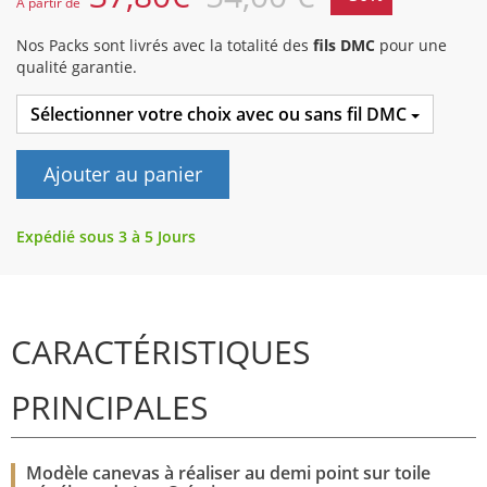
A partir de
Nos Packs sont livrés avec la totalité des
fils DMC
pour une
qualité garantie.
Sélectionner votre choix avec ou sans fil DMC
Ajouter au panier
Expédié sous 3 à 5 Jours
CARACTÉRISTIQUES
PRINCIPALES
Modèle canevas à réaliser au demi point sur toile