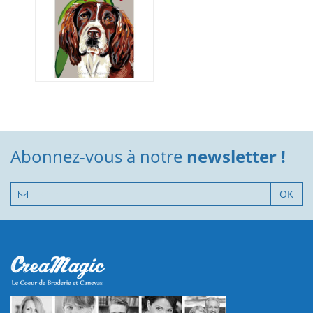
Abonnez-vous à notre
newsletter !
OK