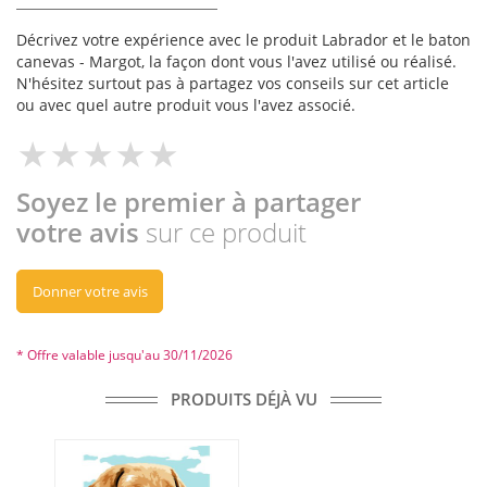
Décrivez votre expérience avec le produit Labrador et le baton
canevas - Margot, la façon dont vous l'avez utilisé ou réalisé.
N'hésitez surtout pas à partagez vos conseils sur cet article
ou avec quel autre produit vous l'avez associé.
Soyez le premier à partager
votre avis
sur ce produit
Donner votre avis
* Offre valable jusqu'au 30/11/2026
PRODUITS DÉJÀ VU