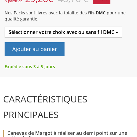
A partir de
Nos Packs sont livrés avec la totalité des
fils DMC
pour une
qualité garantie.
Sélectionner votre choix avec ou sans fil DMC
Ajouter au panier
Expédié sous 3 à 5 Jours
CARACTÉRISTIQUES
PRINCIPALES
Canevas de Margot à réaliser au demi point sur une