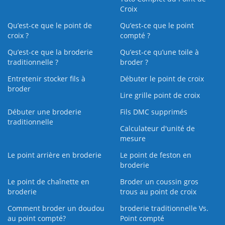
Croix
Qu’est-ce que le point de
Qu’est-ce que le point
croix ?
compté ?
Qu’est-ce que la broderie
Qu’est‑ce qu’une toile à
traditionnelle ?
broder ?
Entretenir stocker fils à
Débuter le point de croix
broder
Lire grille point de croix
Débuter une broderie
Fils DMC supprimés
traditionnelle
Calculateur d'unité de
mesure
Le point arrière en broderie
Le point de feston en
broderie
Le point de chaînette en
Broder un coussin gros
broderie
trous au point de croix
Comment broder un doudou
broderie traditionnelle Vs.
au point compté?
Point compté