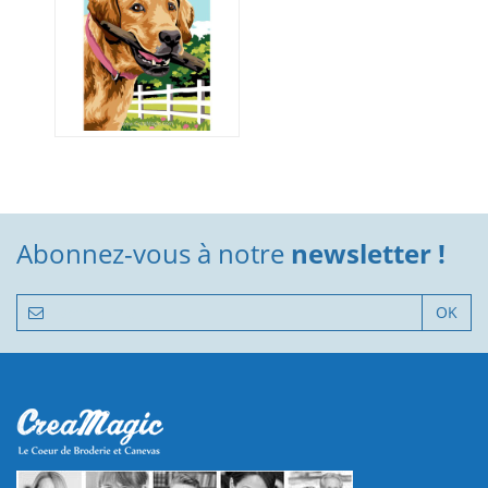
Abonnez-vous à notre
newsletter !
OK