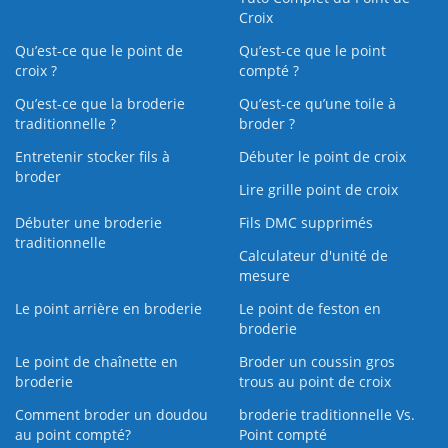
Croix
Qu’est-ce que le point de
Qu’est-ce que le point
croix ?
compté ?
Qu’est-ce que la broderie
Qu’est‑ce qu’une toile à
traditionnelle ?
broder ?
Entretenir stocker fils à
Débuter le point de croix
broder
Lire grille point de croix
Débuter une broderie
Fils DMC supprimés
traditionnelle
Calculateur d'unité de
mesure
Le point arrière en broderie
Le point de feston en
broderie
Le point de chaînette en
Broder un coussin gros
broderie
trous au point de croix
Comment broder un doudou
broderie traditionnelle Vs.
au point compté?
Point compté