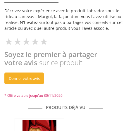
Décrivez votre expérience avec le produit Labrador sous le
rideau canevas - Margot, la façon dont vous l'avez utilisé ou
réalisé. N'hésitez surtout pas à partagez vos conseils sur cet
article ou avec quel autre produit vous l'avez associé.
Soyez le premier à partager
votre avis
sur ce produit
Donner votre avis
* Offre valable jusqu'au 30/11/2026
PRODUITS DÉJÀ VU