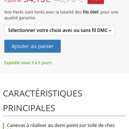
A partir de
Nos Packs sont livrés avec la totalité des
fils DMC
pour une
qualité garantie.
Sélectionner votre choix avec ou sans fil DMC
Ajouter au panier
Expédié sous 3 à 5 Jours
CARACTÉRISTIQUES
PRINCIPALES
Canevas à réaliser au demi point sur toile de chez