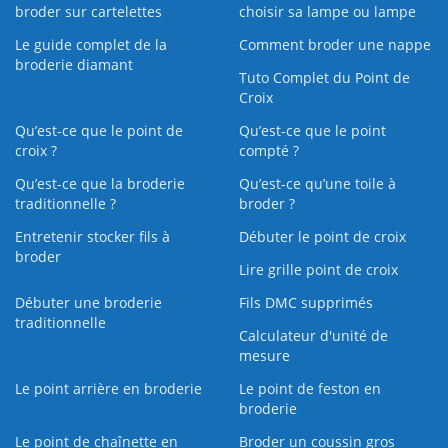
broder sur cartelettes
choisir sa lampe ou lampe
Le guide complet de la
Comment broder une nappe
broderie diamant
Tuto Complet du Point de
Croix
Qu’est-ce que le point de
Qu’est-ce que le point
croix ?
compté ?
Qu’est-ce que la broderie
Qu’est‑ce qu’une toile à
traditionnelle ?
broder ?
Entretenir stocker fils à
Débuter le point de croix
broder
Lire grille point de croix
Débuter une broderie
Fils DMC supprimés
traditionnelle
Calculateur d'unité de
mesure
Le point arrière en broderie
Le point de feston en
broderie
Le point de chaînette en
Broder un coussin gros