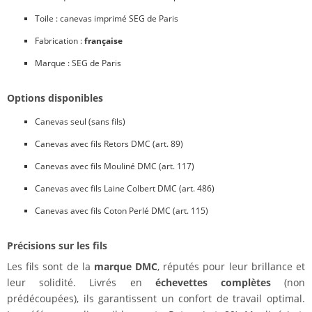
Toile : canevas imprimé SEG de Paris
Fabrication :
française
Marque : SEG de Paris
Options disponibles
Canevas seul (sans fils)
Canevas avec fils Retors DMC (art. 89)
Canevas avec fils Mouliné DMC (art. 117)
Canevas avec fils Laine Colbert DMC (art. 486)
Canevas avec fils Coton Perlé DMC (art. 115)
Précisions sur les fils
Les fils sont de la
marque DMC
, réputés pour leur brillance et
leur solidité. Livrés en
échevettes complètes
(non
prédécoupées), ils garantissent un confort de travail optimal.