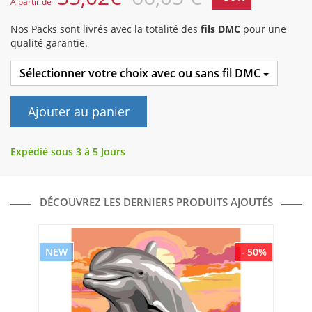
A partir de
Nos Packs sont livrés avec la totalité des
fils DMC
pour une
qualité garantie.
Sélectionner votre choix avec ou sans fil DMC
Ajouter au panier
Expédié sous 3 à 5 Jours
DÉCOUVREZ LES DERNIERS PRODUITS AJOUTÉS
NEW
- 50%
NE