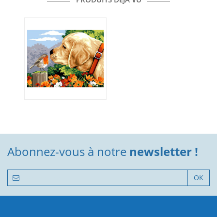
Abonnez-vous à notre
newsletter !
OK