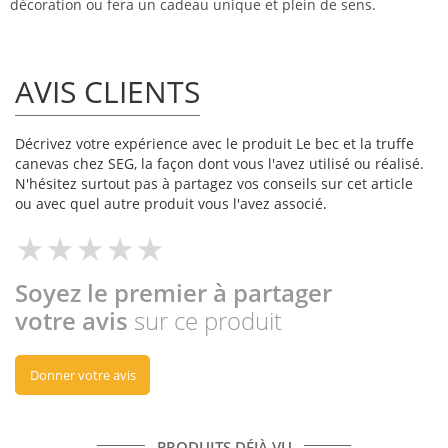
décoration ou fera un cadeau unique et plein de sens.
AVIS CLIENTS
Décrivez votre expérience avec le produit Le bec et la truffe
canevas chez SEG, la façon dont vous l'avez utilisé ou réalisé.
N'hésitez surtout pas à partagez vos conseils sur cet article
ou avec quel autre produit vous l'avez associé.
Soyez le premier à partager
votre avis
sur ce produit
Donner votre avis
PRODUITS DÉJÀ VU