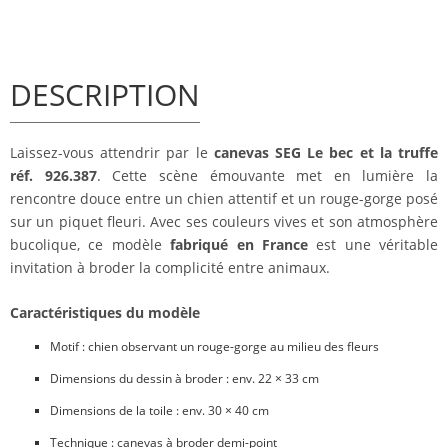
DESCRIPTION
Laissez-vous attendrir par le
canevas SEG Le bec et la truffe
réf. 926.387
. Cette scène émouvante met en lumière la
rencontre douce entre un chien attentif et un rouge-gorge posé
sur un piquet fleuri. Avec ses couleurs vives et son atmosphère
bucolique, ce modèle
fabriqué en France
est une véritable
invitation à broder la complicité entre animaux.
Caractéristiques du modèle
Motif : chien observant un rouge-gorge au milieu des fleurs
Dimensions du dessin à broder : env. 22 × 33 cm
Dimensions de la toile : env. 30 × 40 cm
Technique : canevas à broder demi-point