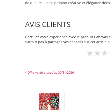
de qualité, il allie passion créative et élégance déco
AVIS CLIENTS
Décrivez votre expérience avec le produit Canevas Ma
surtout pas à partagez vos conseils sur cet article 
* Offre valable jusqu'au 30/11/2026