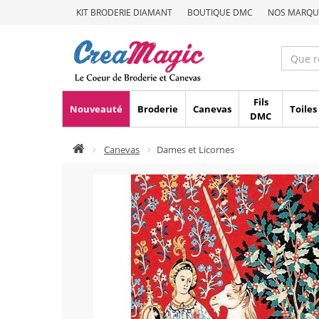
KIT BRODERIE DIAMANT
BOUTIQUE DMC
NOS MARQU
Fils
Nouveauté
Broderie
Canevas
Toiles
DMC
Canevas
Dames et Licornes