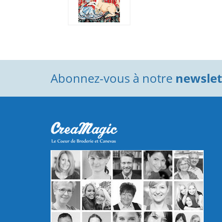
Abonnez-vous à notre
newslett