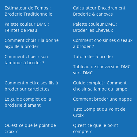
Estimateur de Temps :
Calculateur Encadrement
Broderie Traditionnelle
Broderie & canevas
Palette couleur DMC :
Palette couleur DMC :
Teintes de Peau
Broder les Cheveux
Comment choisir la bonne
Comment choisir ses ciseaux
aiguille à broder
à broder ?
Comment choisir son
Tuto toiles à broder
tambour à broder ?
Tableau de conversion DMC
vers DMC
Comment mettre ses fils à
Guide complet : Comment
broder sur cartelettes
choisir sa lampe ou lampe
Le guide complet de la
Comment broder une nappe
broderie diamant
Tuto Complet du Point de
Croix
Qu’est-ce que le point de
Qu’est-ce que le point
croix ?
compté ?