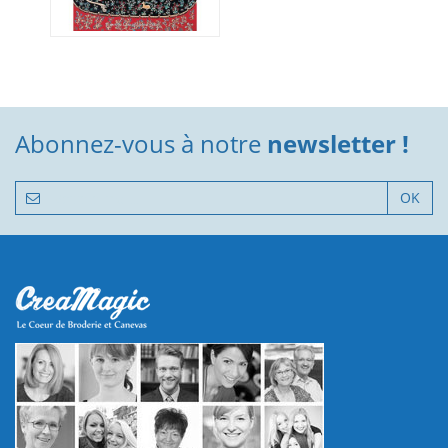
Abonnez-vous à notre
newsletter !
OK