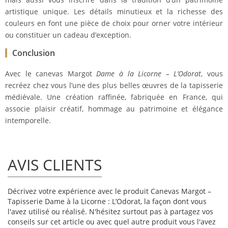
artistique unique. Les détails minutieux et la richesse des
couleurs en font une pièce de choix pour orner votre intérieur
ou constituer un cadeau d’exception.
Conclusion
Avec le canevas Margot
Dame à la Licorne – L’Odorat
, vous
recréez chez vous l’une des plus belles œuvres de la tapisserie
médiévale. Une création raffinée, fabriquée en France, qui
associe plaisir créatif, hommage au patrimoine et élégance
intemporelle.
AVIS CLIENTS
Décrivez votre expérience avec le produit Canevas Margot –
Tapisserie Dame à la Licorne : L’Odorat, la façon dont vous
l'avez utilisé ou réalisé. N'hésitez surtout pas à partagez vos
conseils sur cet article ou avec quel autre produit vous l'avez