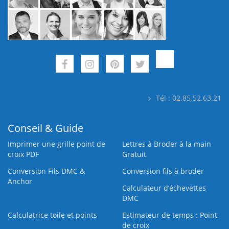
Tél : 02.85.52.63.21
Conseil & Guide
Imprimer une grille point de
Lettres à Broder à la main
croix PDF
Gratuit
Conversion Fils DMC &
Conversion fils à broder
Anchor
Calculateur d’échevettes
DMC
Calculatrice toile et points
Estimateur de temps : Point
de croix