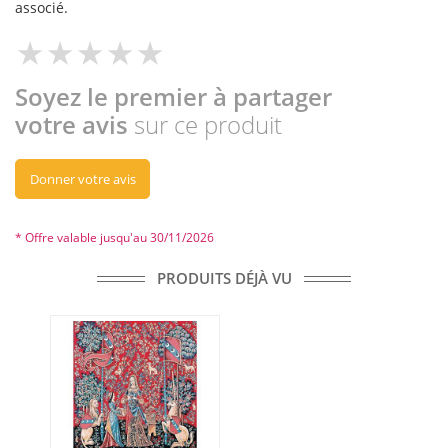
associé.
Soyez le premier à partager
votre avis
sur ce produit
Donner votre avis
* Offre valable jusqu'au 30/11/2026
PRODUITS DÉJÀ VU