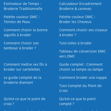
Estimateur de Temps :
Calculateur Encadrement
Broderie Traditionnelle
Broderie & canevas
Palette couleur DMC :
Palette couleur DMC :
Teintes de Peau
Broder les Cheveux
Comment choisir la bonne
Comment choisir ses ciseaux
aiguille à broder
à broder ?
Comment choisir son
Tuto toiles à broder
tambour à broder ?
Tableau de conversion DMC
vers DMC
Comment mettre ses fils à
Guide complet : Comment
broder sur cartelettes
choisir sa lampe ou lampe
Le guide complet de la
Comment broder une nappe
broderie diamant
Tuto Complet du Point de
Croix
Qu’est-ce que le point de
Qu’est-ce que le point
croix ?
compté ?