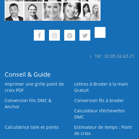
Tél : 02.85.52.63.21
Conseil & Guide
Imprimer une grille point de
Lettres à Broder à la main
croix PDF
Gratuit
Conversion Fils DMC &
Conversion fils à broder
Anchor
Calculateur d’échevettes
DMC
Calculatrice toile et points
Estimateur de temps : Point
de croix