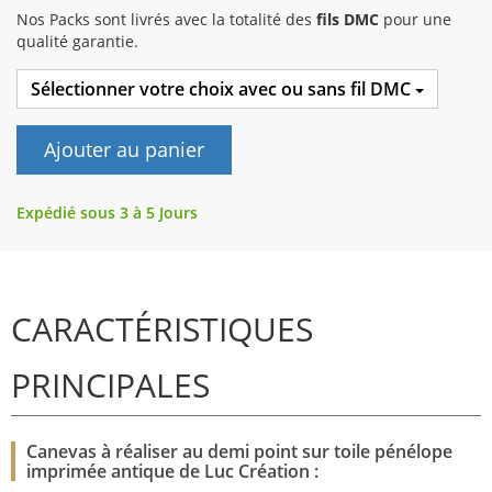
Nos Packs sont livrés avec la totalité des
fils DMC
pour une
qualité garantie.
Sélectionner votre choix avec ou sans fil DMC
Ajouter au panier
Expédié sous 3 à 5 Jours
CARACTÉRISTIQUES
PRINCIPALES
Canevas à réaliser au demi point sur toile pénélope
imprimée antique de Luc Création :