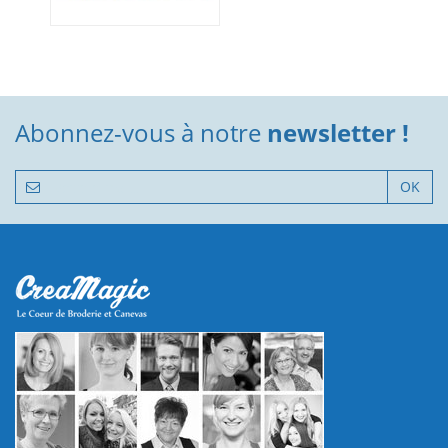
Abonnez-vous à notre
newsletter !
OK