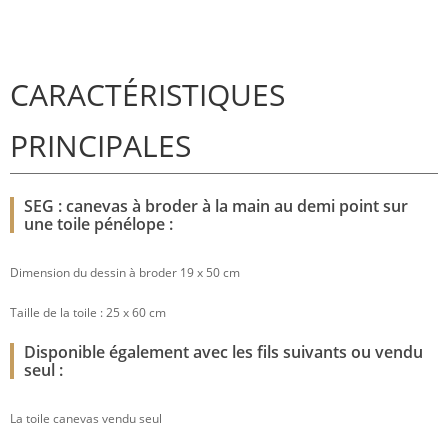
CARACTÉRISTIQUES
PRINCIPALES
SEG : canevas à broder à la main au demi point sur
une toile pénélope :
Dimension du dessin à broder 19 x 50 cm
Taille de la toile : 25 x 60 cm
Disponible également avec les fils suivants ou vendu
seul :
La toile canevas vendu seul