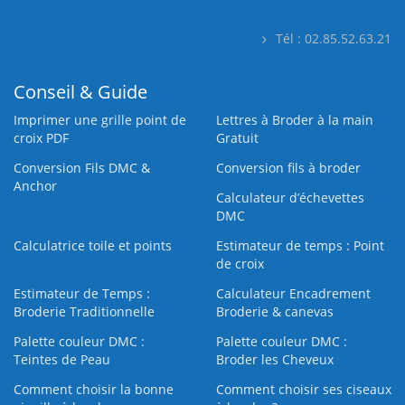
Tél : 02.85.52.63.21
Conseil & Guide
Imprimer une grille point de
Lettres à Broder à la main
croix PDF
Gratuit
Conversion Fils DMC &
Conversion fils à broder
Anchor
Calculateur d’échevettes
DMC
Calculatrice toile et points
Estimateur de temps : Point
de croix
Estimateur de Temps :
Calculateur Encadrement
Broderie Traditionnelle
Broderie & canevas
Palette couleur DMC :
Palette couleur DMC :
Teintes de Peau
Broder les Cheveux
Comment choisir la bonne
Comment choisir ses ciseaux