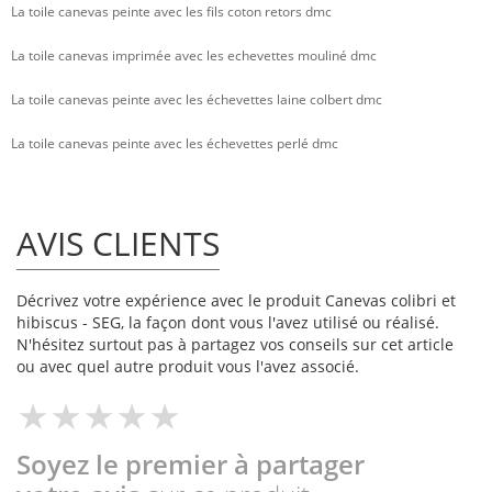
La toile canevas peinte avec les fils coton retors dmc
La toile canevas imprimée avec les echevettes mouliné dmc
La toile canevas peinte avec les échevettes laine colbert dmc
La toile canevas peinte avec les échevettes perlé dmc
AVIS CLIENTS
Décrivez votre expérience avec le produit Canevas colibri et
hibiscus - SEG, la façon dont vous l'avez utilisé ou réalisé.
N'hésitez surtout pas à partagez vos conseils sur cet article
ou avec quel autre produit vous l'avez associé.
Soyez le premier à partager