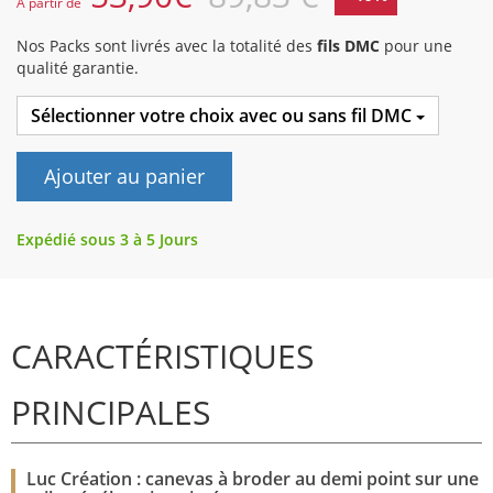
A partir de
Nos Packs sont livrés avec la totalité des
fils DMC
pour une
qualité garantie.
Sélectionner votre choix avec ou sans fil DMC
Ajouter au panier
Expédié sous 3 à 5 Jours
CARACTÉRISTIQUES
PRINCIPALES
Luc Création : canevas à broder au demi point sur une