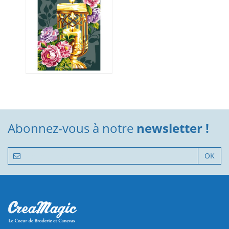
Abonnez-vous à notre
newsletter !
OK