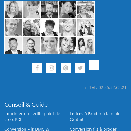
Tél : 02.85.52.63.21
Conseil & Guide
Imprimer une grille point de
Lettres à Broder à la main
croix PDF
Gratuit
Conversion Fils DMC &
Conversion fils à broder