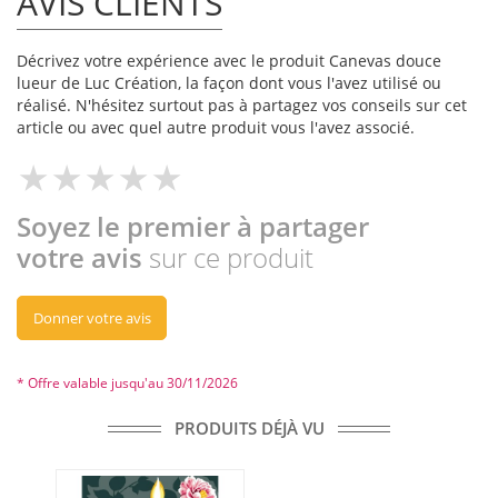
AVIS CLIENTS
Décrivez votre expérience avec le produit Canevas douce
lueur de Luc Création, la façon dont vous l'avez utilisé ou
réalisé. N'hésitez surtout pas à partagez vos conseils sur cet
article ou avec quel autre produit vous l'avez associé.
Soyez le premier à partager
votre avis
sur ce produit
Donner votre avis
* Offre valable jusqu'au 30/11/2026
PRODUITS DÉJÀ VU