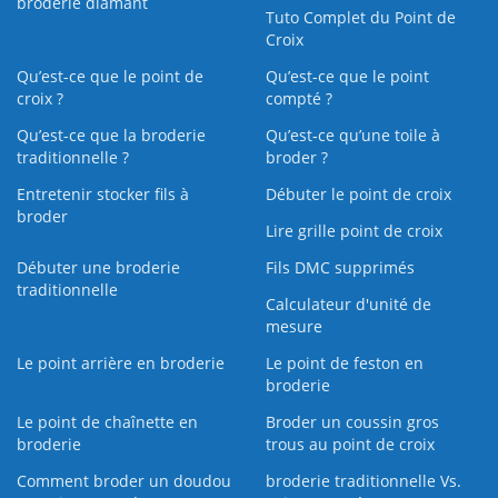
broderie diamant
Tuto Complet du Point de
Croix
Qu’est-ce que le point de
Qu’est-ce que le point
croix ?
compté ?
Qu’est-ce que la broderie
Qu’est‑ce qu’une toile à
traditionnelle ?
broder ?
Entretenir stocker fils à
Débuter le point de croix
broder
Lire grille point de croix
Débuter une broderie
Fils DMC supprimés
traditionnelle
Calculateur d'unité de
mesure
Le point arrière en broderie
Le point de feston en
broderie
Le point de chaînette en
Broder un coussin gros
broderie
trous au point de croix
Comment broder un doudou
broderie traditionnelle Vs.