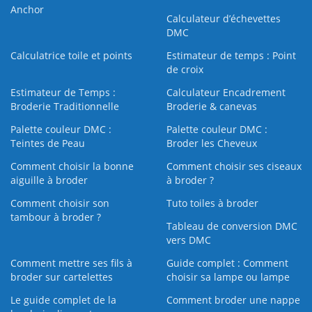
Anchor
Calculateur d’échevettes
DMC
Calculatrice toile et points
Estimateur de temps : Point
de croix
Estimateur de Temps :
Calculateur Encadrement
Broderie Traditionnelle
Broderie & canevas
Palette couleur DMC :
Palette couleur DMC :
Teintes de Peau
Broder les Cheveux
Comment choisir la bonne
Comment choisir ses ciseaux
aiguille à broder
à broder ?
Comment choisir son
Tuto toiles à broder
tambour à broder ?
Tableau de conversion DMC
vers DMC
Comment mettre ses fils à
Guide complet : Comment
broder sur cartelettes
choisir sa lampe ou lampe
Le guide complet de la
Comment broder une nappe