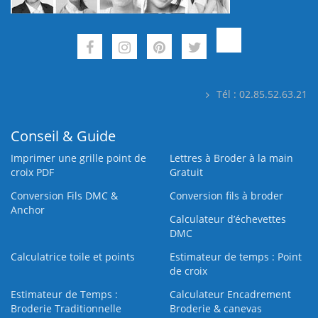
Tél : 02.85.52.63.21
Conseil & Guide
Imprimer une grille point de
Lettres à Broder à la main
croix PDF
Gratuit
Conversion Fils DMC &
Conversion fils à broder
Anchor
Calculateur d’échevettes
DMC
Calculatrice toile et points
Estimateur de temps : Point
de croix
Estimateur de Temps :
Calculateur Encadrement
Broderie Traditionnelle
Broderie & canevas