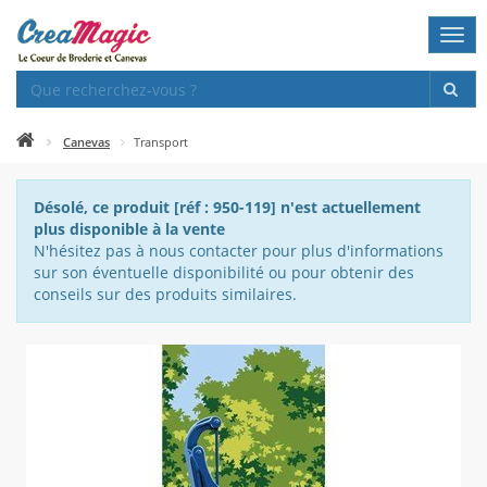
Togg
navi
Canevas
Transport
Désolé, ce produit [réf : 950-119] n'est actuellement
plus disponible à la vente
N'hésitez pas à nous contacter pour plus d'informations
sur son éventuelle disponibilité ou pour obtenir des
conseils sur des produits similaires.