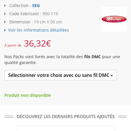
Collection :
SEG
Code Fabricant :
950-119
Dimension :
19 cm X 50 cm
Voir les informations détaillées
36,32
€
A partir de
Nos Packs sont livrés avec la totalité des
fils DMC
pour une
qualité garantie.
Sélectionner votre choix avec ou sans fil DMC
Produit non disponible
DÉCOUVREZ LES DERNIERS PRODUITS AJOUTÉS