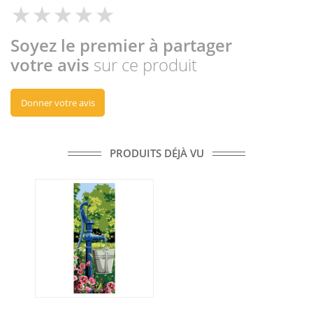
Soyez le premier à partager
votre avis
sur ce produit
Donner votre avis
PRODUITS DÉJÀ VU