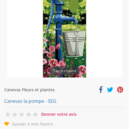
Tap to expand
Canevas Fleurs et plantes
Canevas la pompe - SEG
0
Donner votre avis
Ajouter à mes favoris