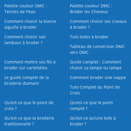
Palette couleur DMC :
Palette couleur DMC :
Teintes de Peau
Broder les Cheveux
Comment choisir la bonne
Comment choisir ses ciseaux
aiguille à broder
à broder ?
Comment choisir son
Tuto toiles à broder
tambour à broder ?
Tableau de conversion DMC
vers DMC
Comment mettre ses fils à
Guide complet : Comment
broder sur cartelettes
choisir sa lampe ou lampe
Le guide complet de la
Comment broder une nappe
broderie diamant
Tuto Complet du Point de
Croix
Qu’est-ce que le point de
Qu’est-ce que le point
croix ?
compté ?
Qu’est-ce que la broderie
Qu’est‑ce qu’une toile à
traditionnelle ?
broder ?