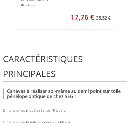
30 x 40 cm
17,76
€
35.52 €
CARACTÉRISTIQUES
PRINCIPALES
Canevas à réaliser soi-même au demi point sur toile
pénélope antique de chez SEG :
Dimension du modèle réalisé 19 x 50 cm
Dimension de la toile à broder 25 x 60 cm