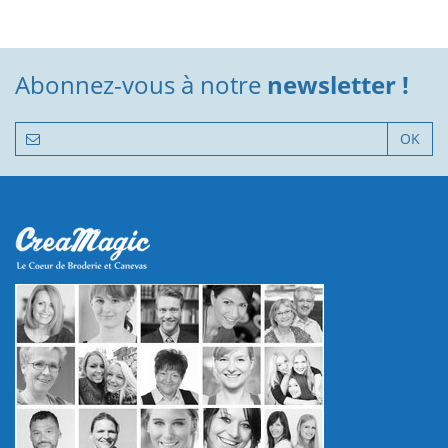
Abonnez-vous à notre
newsletter !
OK