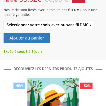
A partir de
Nos Packs sont livrés avec la totalité des
fils DMC
pour une
qualité garantie.
Sélectionner votre choix avec ou sans fil DMC
Ajouter au panier
Expédié sous 3 à 5 Jours
DÉCOUVREZ LES DERNIERS PRODUITS AJOUTÉS
NEW
- 50%
NE