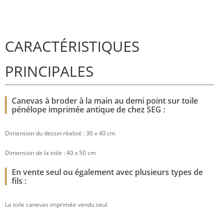
CARACTÉRISTIQUES
PRINCIPALES
Canevas à broder à la main au demi point sur toile
pénélope imprimée antique de chez SEG :
Dimension du dessin réalisé : 30 x 40 cm
Dimension de la toile : 40 x 50 cm
En vente seul ou également avec plusieurs types de
fils :
La toile canevas imprimée vendu seul