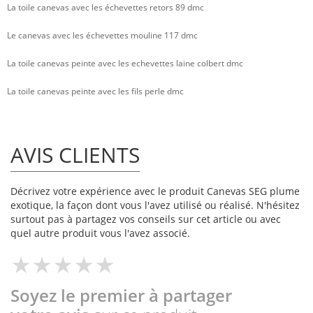
La toile canevas avec les échevettes retors 89 dmc
Le canevas avec les échevettes mouline 117 dmc
La toile canevas peinte avec les echevettes laine colbert dmc
La toile canevas peinte avec les fils perle dmc
AVIS CLIENTS
Décrivez votre expérience avec le produit Canevas SEG plume
exotique, la façon dont vous l'avez utilisé ou réalisé. N'hésitez
surtout pas à partagez vos conseils sur cet article ou avec
quel autre produit vous l'avez associé.
Soyez le premier à partager