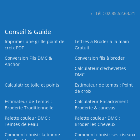
Tél : 02.85.52.63.21
Conseil & Guide
Imprimer une grille point de
Lettres à Broder à la main
croix PDF
Gratuit
Conversion Fils DMC &
Conversion fils à broder
Anchor
Calculateur d’échevettes
DMC
Calculatrice toile et points
Estimateur de temps : Point
de croix
Estimateur de Temps :
Calculateur Encadrement
Broderie Traditionnelle
Broderie & canevas
Palette couleur DMC :
Palette couleur DMC :
Teintes de Peau
Broder les Cheveux
Comment choisir la bonne
Comment choisir ses ciseaux