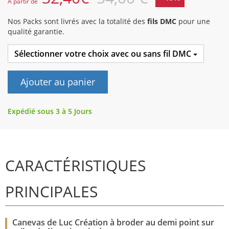
A partir de
Nos Packs sont livrés avec la totalité des
fils DMC
pour une
qualité garantie.
Sélectionner votre choix avec ou sans fil DMC
Ajouter au panier
Expédié sous 3 à 5 Jours
CARACTÉRISTIQUES
PRINCIPALES
Canevas de Luc Création à broder au demi point sur