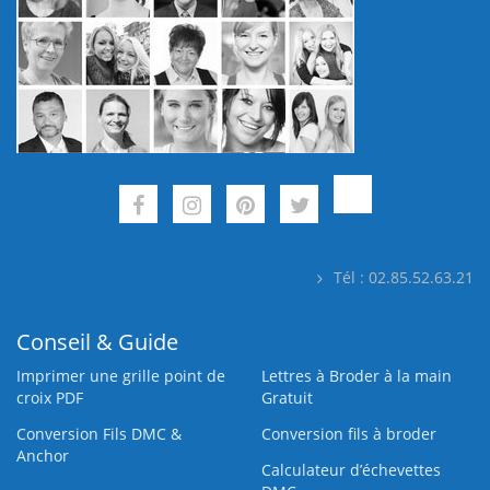
Tél : 02.85.52.63.21
Conseil & Guide
Imprimer une grille point de
Lettres à Broder à la main
croix PDF
Gratuit
Conversion Fils DMC &
Conversion fils à broder
Anchor
Calculateur d’échevettes