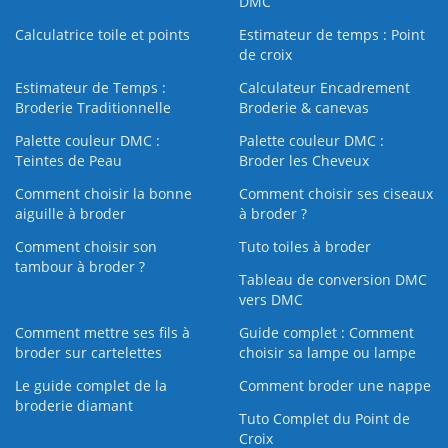
DMC
Calculatrice toile et points
Estimateur de temps : Point
de croix
Estimateur de Temps :
Calculateur Encadrement
Broderie Traditionnelle
Broderie & canevas
Palette couleur DMC :
Palette couleur DMC :
Teintes de Peau
Broder les Cheveux
Comment choisir la bonne
Comment choisir ses ciseaux
aiguille à broder
à broder ?
Comment choisir son
Tuto toiles à broder
tambour à broder ?
Tableau de conversion DMC
vers DMC
Comment mettre ses fils à
Guide complet : Comment
broder sur cartelettes
choisir sa lampe ou lampe
Le guide complet de la
Comment broder une nappe
broderie diamant
Tuto Complet du Point de
Croix