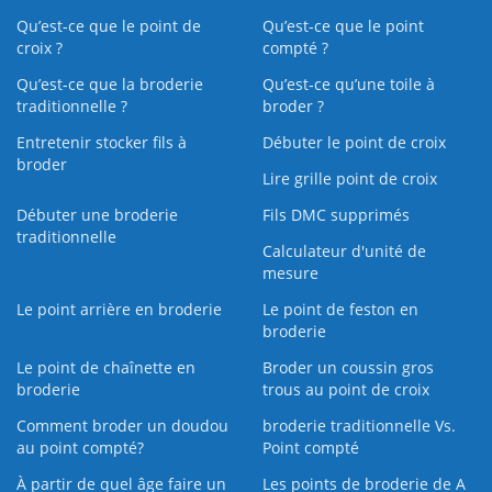
Qu’est-ce que le point de
Qu’est-ce que le point
croix ?
compté ?
Qu’est-ce que la broderie
Qu’est‑ce qu’une toile à
traditionnelle ?
broder ?
Entretenir stocker fils à
Débuter le point de croix
broder
Lire grille point de croix
Débuter une broderie
Fils DMC supprimés
traditionnelle
Calculateur d'unité de
mesure
Le point arrière en broderie
Le point de feston en
broderie
Le point de chaînette en
Broder un coussin gros
broderie
trous au point de croix
Comment broder un doudou
broderie traditionnelle Vs.
au point compté?
Point compté
À partir de quel âge faire un
Les points de broderie de A