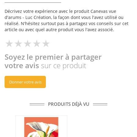
Décrivez votre expérience avec le produit Canevas vue
d'arums - Luc Création, la façon dont vous l'avez utilisé ou
réalisé. N'hésitez surtout pas à partagez vos conseils sur cet
article ou avec quel autre produit vous l'avez associé.
Soyez le premier à partager
votre avis
sur ce produit
Donner votre avis
PRODUITS DÉJÀ VU