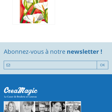
Abonnez-vous à notre
newsletter !
OK