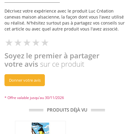
Décrivez votre expérience avec le produit Luc Création
canevas maison alsacienne, la façon dont vous l'avez utilisé
ou réalisé. N'hésitez surtout pas à partagez vos conseils sur
cet article ou avec quel autre produit vous l'avez associé.
Soyez le premier à partager
votre avis
sur ce produit
Donner votre avis
* Offre valable jusqu'au 30/11/2026
PRODUITS DÉJÀ VU