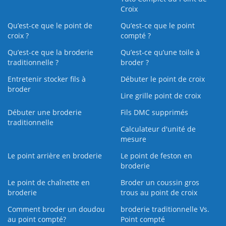
Croix
Qu’est-ce que le point de
Qu’est-ce que le point
croix ?
compté ?
Qu’est-ce que la broderie
Qu’est‑ce qu’une toile à
traditionnelle ?
broder ?
Entretenir stocker fils à
Débuter le point de croix
broder
Lire grille point de croix
Débuter une broderie
Fils DMC supprimés
traditionnelle
Calculateur d'unité de
mesure
Le point arrière en broderie
Le point de feston en
broderie
Le point de chaînette en
Broder un coussin gros
broderie
trous au point de croix
Comment broder un doudou
broderie traditionnelle Vs.
au point compté?
Point compté