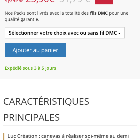
A partir de
Nos Packs sont livrés avec la totalité des
fils DMC
pour une
qualité garantie.
Sélectionner votre choix avec ou sans fil DMC
Ajouter au panier
Expédié sous 3 à 5 Jours
CARACTÉRISTIQUES
PRINCIPALES
Luc Création : canevas à réaliser soi-même au demi