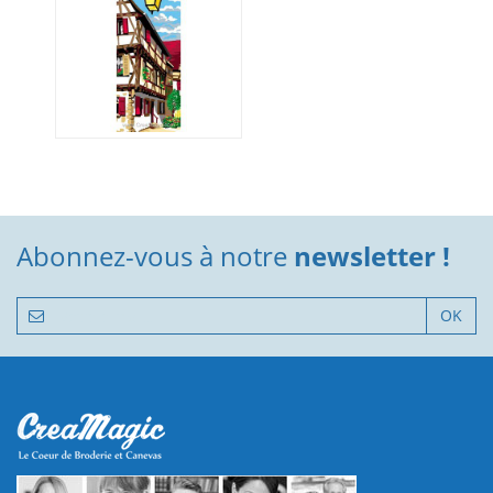
Abonnez-vous à notre
newsletter !
OK