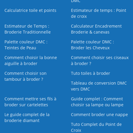
DMC
Calculatrice toile et points
Estimateur de temps : Point
de croix
Estimateur de Temps :
Calculateur Encadrement
Broderie Traditionnelle
Broderie & canevas
Palette couleur DMC :
Palette couleur DMC :
Teintes de Peau
Broder les Cheveux
Comment choisir la bonne
Comment choisir ses ciseaux
aiguille à broder
à broder ?
Comment choisir son
Tuto toiles à broder
tambour à broder ?
Tableau de conversion DMC
vers DMC
Comment mettre ses fils à
Guide complet : Comment
broder sur cartelettes
choisir sa lampe ou lampe
Le guide complet de la
Comment broder une nappe
broderie diamant
Tuto Complet du Point de
Croix