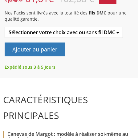
A partir de
Nos Packs sont livrés avec la totalité des
fils DMC
pour une
qualité garantie.
Sélectionner votre choix avec ou sans fil DMC
Ajouter au panier
Expédié sous 3 à 5 Jours
CARACTÉRISTIQUES
PRINCIPALES
Canevas de Margot : modèle à réaliser soi-même au