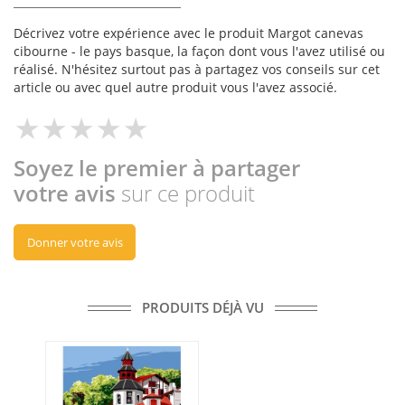
Décrivez votre expérience avec le produit Margot canevas
cibourne - le pays basque, la façon dont vous l'avez utilisé ou
réalisé. N'hésitez surtout pas à partagez vos conseils sur cet
article ou avec quel autre produit vous l'avez associé.
Soyez le premier à partager
votre avis
sur ce produit
Donner votre avis
PRODUITS DÉJÀ VU