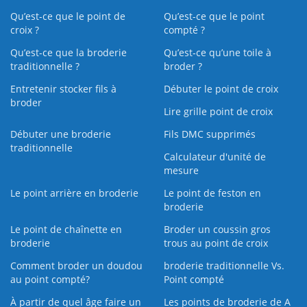
Qu’est-ce que le point de
Qu’est-ce que le point
croix ?
compté ?
Qu’est-ce que la broderie
Qu’est‑ce qu’une toile à
traditionnelle ?
broder ?
Entretenir stocker fils à
Débuter le point de croix
broder
Lire grille point de croix
Débuter une broderie
Fils DMC supprimés
traditionnelle
Calculateur d'unité de
mesure
Le point arrière en broderie
Le point de feston en
broderie
Le point de chaînette en
Broder un coussin gros
broderie
trous au point de croix
Comment broder un doudou
broderie traditionnelle Vs.
au point compté?
Point compté
À partir de quel âge faire un
Les points de broderie de A