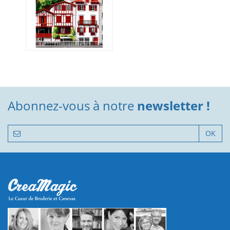
Abonnez-vous à notre
newsletter !
OK